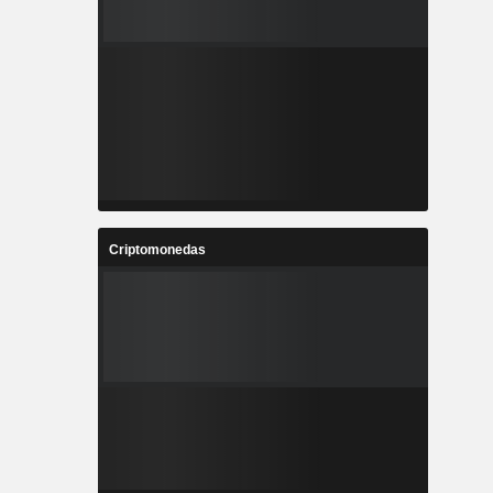
Criptomonedas