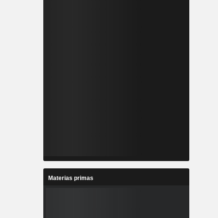
Materias primas