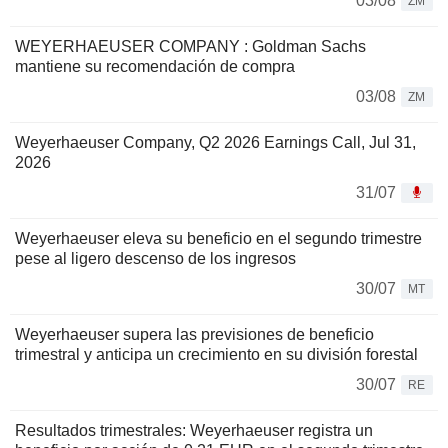
03/08
ZM
WEYERHAEUSER COMPANY : Goldman Sachs
mantiene su recomendación de compra
03/08
ZM
Weyerhaeuser Company, Q2 2026 Earnings Call, Jul 31,
2026
31/07
Weyerhaeuser eleva su beneficio en el segundo trimestre
pese al ligero descenso de los ingresos
30/07
MT
Weyerhaeuser supera las previsiones de beneficio
trimestral y anticipa un crecimiento en su división forestal
30/07
RE
Resultados trimestrales: Weyerhaeuser registra un