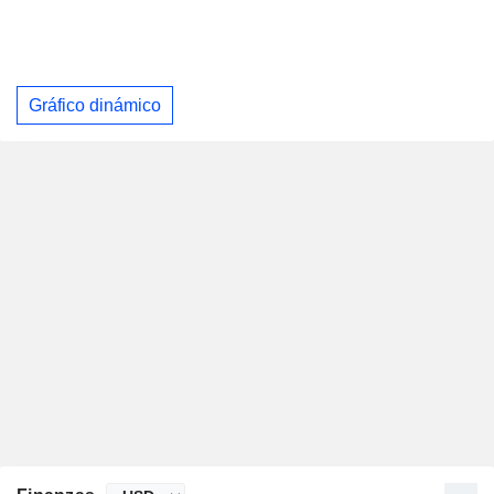
Gráfico dinámico