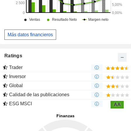
Más datos financieros
Ratings
Trader
Inversor
Global
Calidad de las publicaciones
ESG MSCI
AA