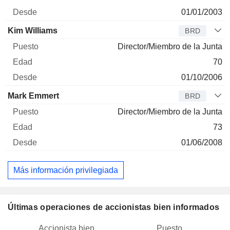
01/01/2003
Kim Williams
BRD
Director/Miembro de la Junta
70
01/10/2006
Mark Emmert
BRD
Director/Miembro de la Junta
73
01/06/2008
Más información privilegiada
Últimas operaciones de accionistas bien informados
Accionista bien
Puesto