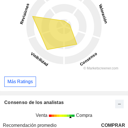
Más Ratings
Consenso de los analistas
Venta
Compra
Recomendación promedio
COMPRAR