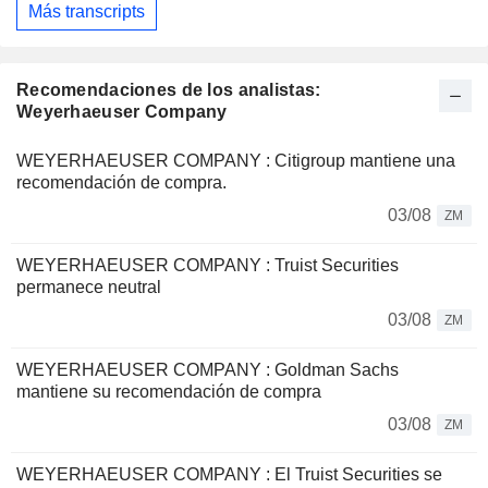
Más transcripts
Recomendaciones de los analistas:
Weyerhaeuser Company
WEYERHAEUSER COMPANY : Citigroup mantiene una
recomendación de compra.
03/08
ZM
WEYERHAEUSER COMPANY : Truist Securities
permanece neutral
03/08
ZM
WEYERHAEUSER COMPANY : Goldman Sachs
mantiene su recomendación de compra
03/08
ZM
WEYERHAEUSER COMPANY : El Truist Securities se