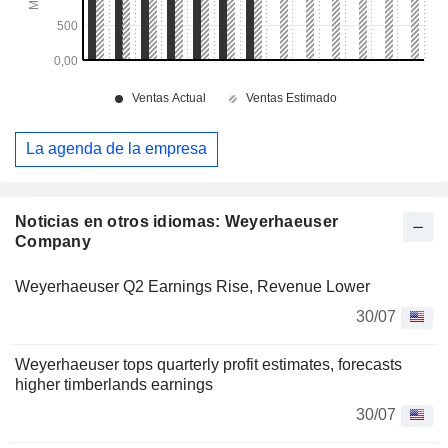
La agenda de la empresa
Noticias en otros idiomas: Weyerhaeuser
Company
Weyerhaeuser Q2 Earnings Rise, Revenue Lower
30/07
Weyerhaeuser tops quarterly profit estimates, forecasts
higher timberlands earnings
30/07