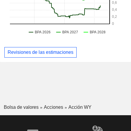
Revisiones de las estimaciones
Bolsa de valores
Acciones
Acción WY