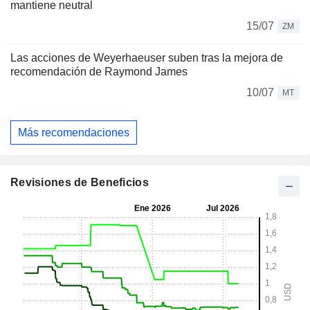
mantiene neutral
15/07
ZM
Las acciones de Weyerhaeuser suben tras la mejora de
recomendación de Raymond James
10/07
MT
Más recomendaciones
Revisiones de Beneficios