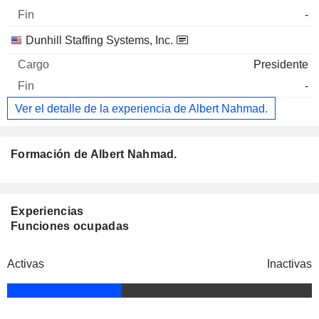
-
Dunhill Staffing Systems, Inc.
Presidente
-
Ver el detalle de la experiencia de Albert Nahmad.
Formación de Albert Nahmad.
Experiencias
Funciones ocupadas
Activas
Inactivas