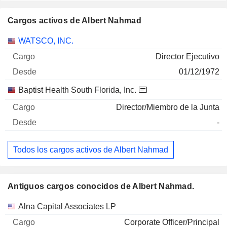
Cargos activos de Albert Nahmad
Empresas
Cargo
Inicio
WATSCO, INC.
Director Ejecutivo
01/12/1972
Baptist Health South Florida, Inc.
Director/Miembro de la Junta
-
Todos los cargos activos de Albert Nahmad
Antiguos cargos conocidos de Albert Nahmad.
Empresas
Cargo
Fin
Alna Capital Associates LP
Corporate Officer/Principal