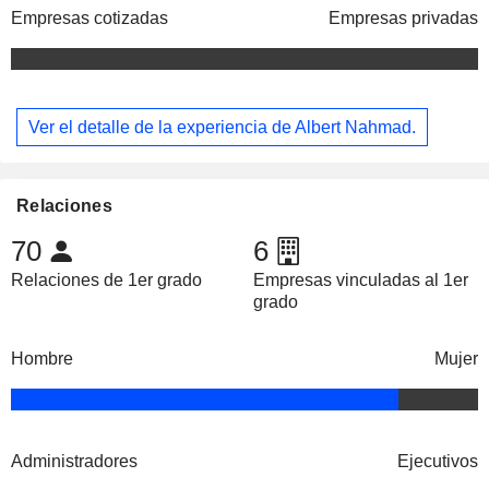
Empresas cotizadas
Empresas privadas
Ver el detalle de la experiencia de Albert Nahmad.
Relaciones
70
6
Relaciones de 1er grado
Empresas vinculadas al 1er
grado
Hombre
Mujer
Administradores
Ejecutivos