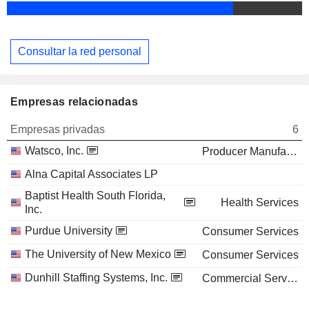
Consultar la red personal
Empresas relacionadas
Empresas privadas
6
Watsco, Inc.
Producer Manufacturing
Alna Capital Associates LP
Baptist Health South Florida,
Health Services
Inc.
Purdue University
Consumer Services
The University of New Mexico
Consumer Services
Dunhill Staffing Systems, Inc.
Commercial Services