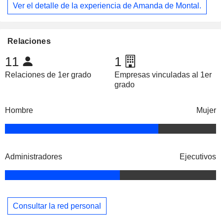
Ver el detalle de la experiencia de Amanda de Montal.
Relaciones
11
1
Relaciones de 1er grado
Empresas vinculadas al 1er
grado
Hombre
Mujer
Administradores
Ejecutivos
Consultar la red personal