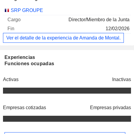
Empresas
Cargo
Fin
SRP GROUPE
Director/Miembro de la Junta
12/02/2026
Ver el detalle de la experiencia de Amanda de Montal.
Experiencias
Funciones ocupadas
Activas
Inactivas
Empresas cotizadas
Empresas privadas