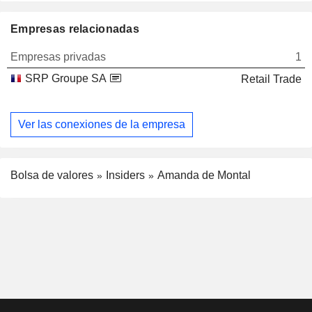
Empresas relacionadas
Empresas privadas
1
SRP Groupe SA
Retail Trade
Ver las conexiones de la empresa
Bolsa de valores
Insiders
Amanda de Montal