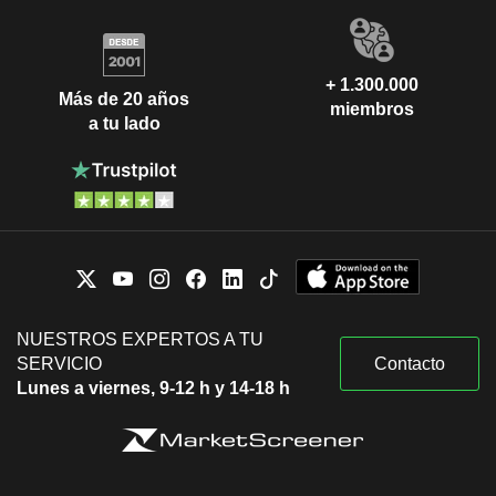
+ 1.300.000
Más de 20 años
miembros
a tu lado
NUESTROS EXPERTOS A TU
SERVICIO
Contacto
Lunes a viernes, 9-12 h y 14-18 h