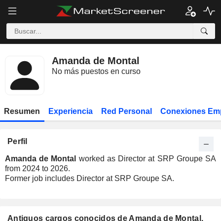
Amanda de Montal
No más puestos en curso
Resumen
Experiencia
Red Personal
Conexiones Em
Perfil
Amanda de Montal
worked as Director at SRP Groupe SA
from 2024 to 2026.
Former job includes Director at SRP Groupe SA.
Antiguos cargos conocidos de Amanda de Montal.