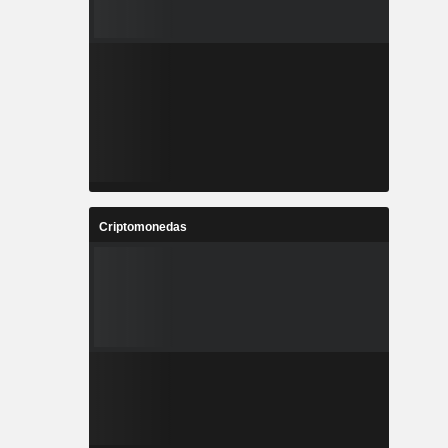
Criptomonedas