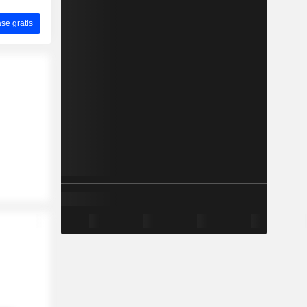
ase gratis