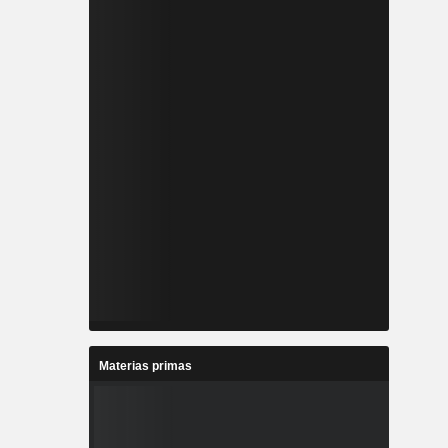
Materias primas