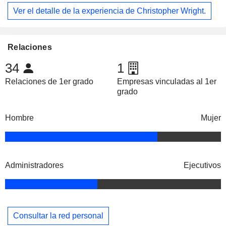
Ver el detalle de la experiencia de Christopher Wright.
Relaciones
34
1
Relaciones de 1er grado
Empresas vinculadas al 1er
grado
Hombre
Mujer
Administradores
Ejecutivos
Consultar la red personal