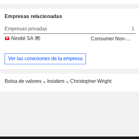
Empresas relacionadas
Empresas privadas
1
Nestlé SA
Consumer Non-Durables
Ver las conexiones de la empresa
Bolsa de valores
Insiders
Christopher Wright