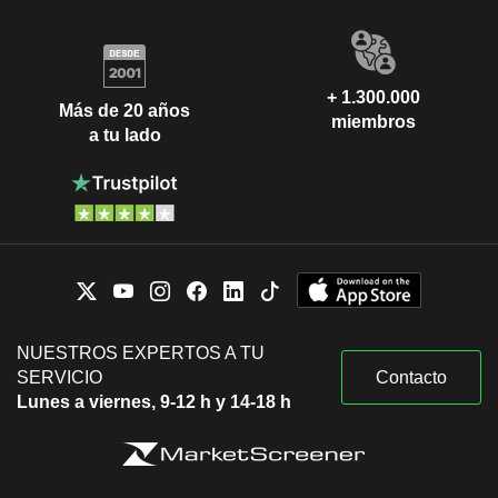
+ 1.300.000
Más de 20 años
miembros
a tu lado
NUESTROS EXPERTOS A TU
SERVICIO
Contacto
Lunes a viernes, 9-12 h y 14-18 h