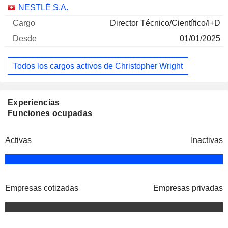
Empresas
Cargo
Inicio
NESTLÉ S.A.
Director Técnico/Científico/I+D
01/01/2025
Todos los cargos activos de Christopher Wright
Experiencias
Funciones ocupadas
Activas
Inactivas
Empresas cotizadas
Empresas privadas