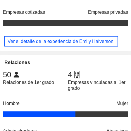
Empresas cotizadas
Empresas privadas
Ver el detalle de la experiencia de Emily Halverson.
Relaciones
50
4
Relaciones de 1er grado
Empresas vinculadas al 1er
grado
Hombre
Mujer
Administradores
Ejecutivos