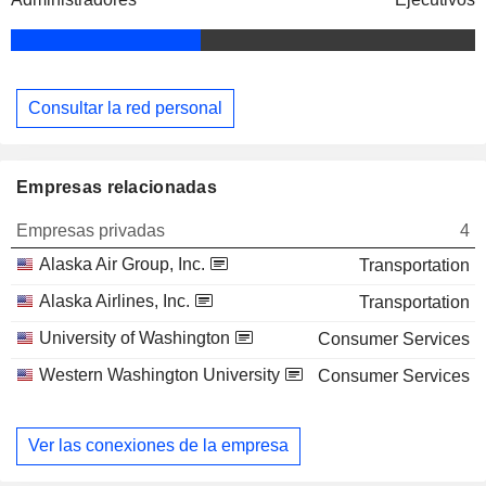
Consultar la red personal
Empresas relacionadas
Empresas privadas
4
Alaska Air Group, Inc.
Transportation
Alaska Airlines, Inc.
Transportation
University of Washington
Consumer Services
Western Washington University
Consumer Services
Ver las conexiones de la empresa