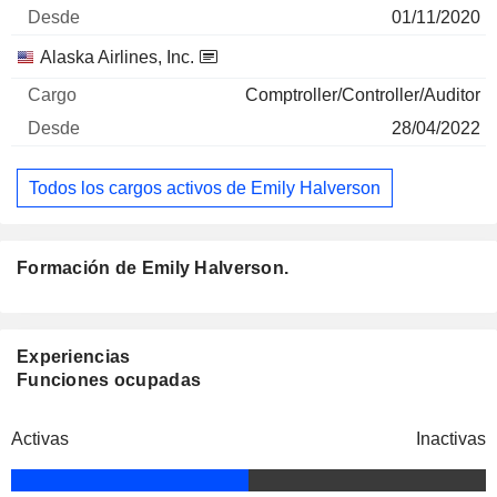
01/11/2020
Alaska Airlines, Inc.
Comptroller/Controller/Auditor
28/04/2022
Todos los cargos activos de Emily Halverson
Formación de Emily Halverson.
Experiencias
Funciones ocupadas
Activas
Inactivas