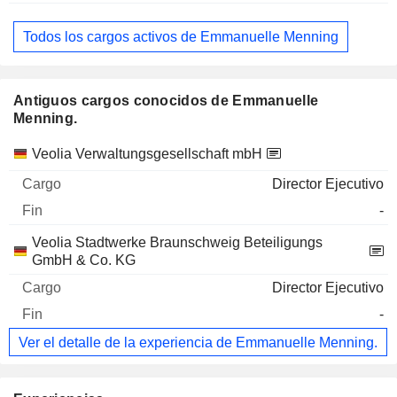
Todos los cargos activos de Emmanuelle Menning
Antiguos cargos conocidos de Emmanuelle
Menning.
Empresas
Cargo
Fin
Veolia Verwaltungsgesellschaft mbH
Director Ejecutivo
-
Veolia Stadtwerke Braunschweig Beteiligungs
GmbH & Co. KG
Director Ejecutivo
-
Ver el detalle de la experiencia de Emmanuelle Menning.