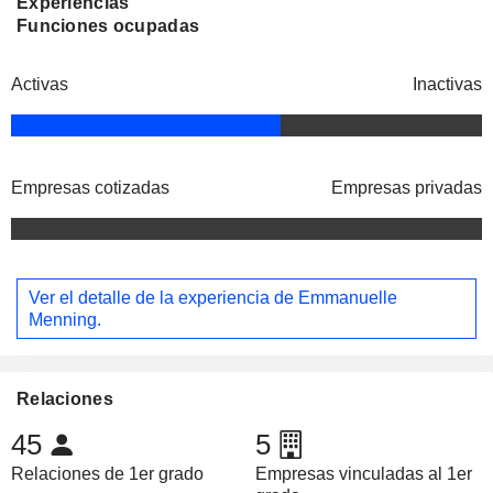
Experiencias
Funciones ocupadas
Activas
Inactivas
Empresas cotizadas
Empresas privadas
Ver el detalle de la experiencia de Emmanuelle
Menning.
Relaciones
45
5
Relaciones de 1er grado
Empresas vinculadas al 1er