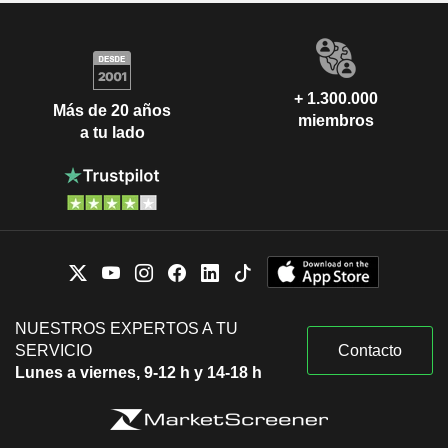
+ 1.300.000
Más de 20 años
miembros
a tu lado
NUESTROS EXPERTOS A TU
SERVICIO
Contacto
Lunes a viernes, 9-12 h y 14-18 h