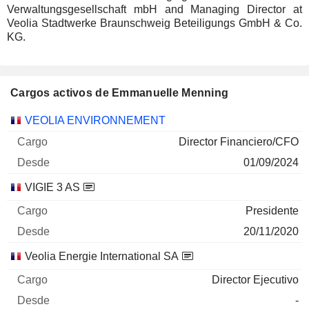
Verwaltungsgesellschaft mbH and Managing Director at
Veolia Stadtwerke Braunschweig Beteiligungs GmbH & Co.
KG.
Cargos activos de Emmanuelle Menning
Empresas
Cargo
Inicio
VEOLIA ENVIRONNEMENT
Director Financiero/CFO
01/09/2024
VIGIE 3 AS
Presidente
20/11/2020
Veolia Energie International SA
Director Ejecutivo
-