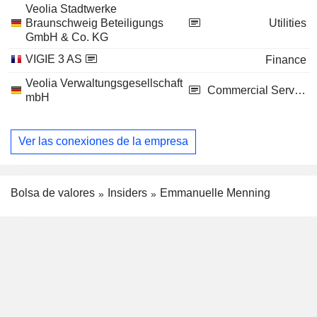
Veolia Stadtwerke
Braunschweig Beteiligungs
Utilities
GmbH & Co. KG
VIGIE 3 AS
Finance
Veolia Verwaltungsgesellschaft
Commercial Services
mbH
Ver las conexiones de la empresa
Bolsa de valores
Insiders
Emmanuelle Menning