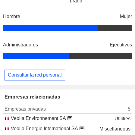
grado
Hombre
Mujer
Administradores
Ejecutivos
Consultar la red personal
Empresas relacionadas
Empresas privadas
5
Veolia Environnement SA
Utilities
Veolia Energie International SA
Miscellaneous