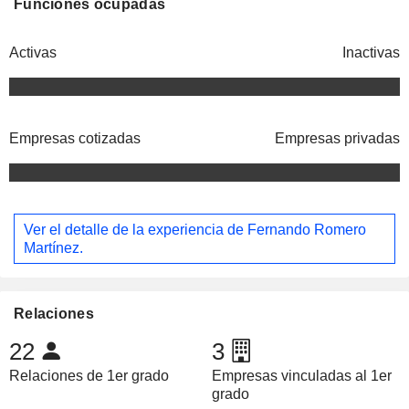
Funciones ocupadas
Activas
Inactivas
Empresas cotizadas
Empresas privadas
Ver el detalle de la experiencia de Fernando Romero
Martínez.
Relaciones
22
3
Relaciones de 1er grado
Empresas vinculadas al 1er
grado