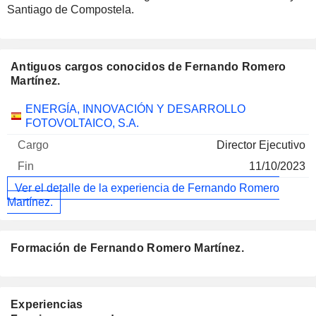
Santiago de Compostela.
Antiguos cargos conocidos de Fernando Romero
Martínez.
Empresas
Cargo
Fin
ENERGÍA, INNOVACIÓN Y DESARROLLO
FOTOVOLTAICO, S.A.
Director Ejecutivo
11/10/2023
Ver el detalle de la experiencia de Fernando Romero
Martínez.
Formación de Fernando Romero Martínez.
Experiencias