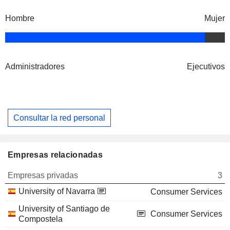
Hombre
Mujer
Administradores
Ejecutivos
Consultar la red personal
Empresas relacionadas
Empresas privadas
3
University of Navarra
Consumer Services
University of Santiago de
Consumer Services
Compostela