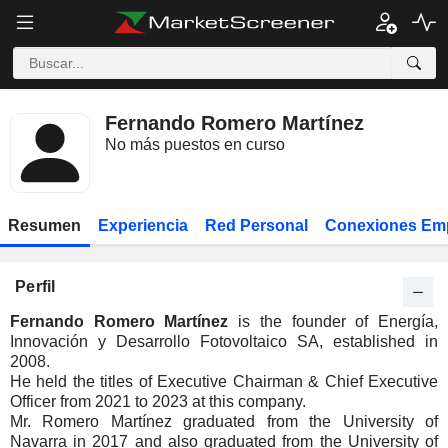
Fernando Romero Martínez
No más puestos en curso
Resumen
Experiencia
Red Personal
Conexiones Em
Perfil
Fernando Romero Martínez
is the founder of Energía,
Innovación y Desarrollo Fotovoltaico SA, established in
2008.
He held the titles of Executive Chairman & Chief Executive
Officer from 2021 to 2023 at this company.
Mr. Romero Martínez graduated from the University of
Navarra in 2017 and also graduated from the University of