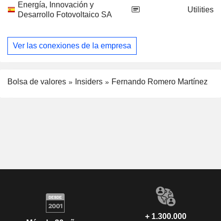
Energía, Innovación y
Utilities
Desarrollo Fotovoltaico SA
Ver las conexiones de la empresa
Bolsa de valores
Insiders
Fernando Romero Martínez
+ 1.300.000