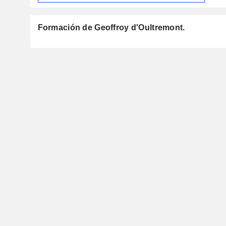
Formación de Geoffroy d'Oultremont.