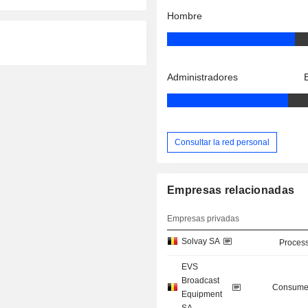
Hombre
Administradores
Consultar la red personal
Empresas relacionadas
Empresas privadas
Solvay SA
Process
EVS
Broadcast
Consumer
Equipment