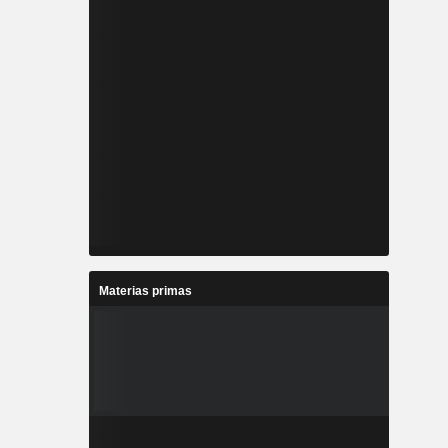
Materias primas