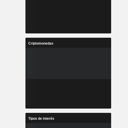
Criptomonedas
Tipos de interés