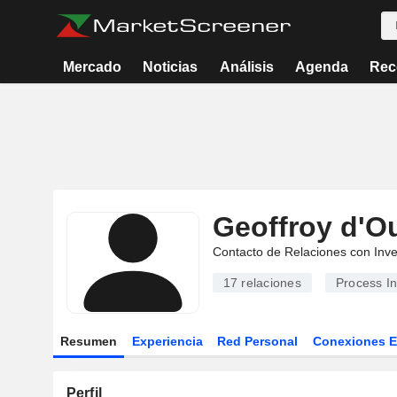
Mercado
Noticias
Análisis
Agenda
Rec
Geoffroy d'O
Contacto de Relaciones con Inve
17
relaciones
Process In
Resumen
Experiencia
Red Personal
Conexiones 
Perfil