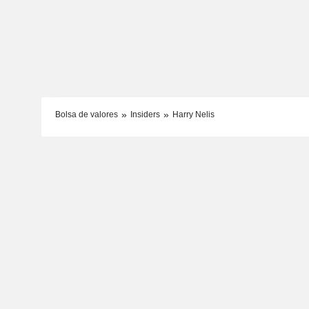
Bolsa de valores
Insiders
Harry Nelis