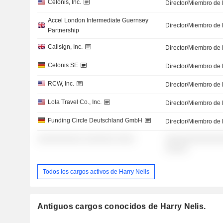
Celonis, Inc.
Director/Miembro de 
Accel London Intermediate Guernsey
Director/Miembro de 
Partnership
Callsign, Inc.
Director/Miembro de 
Celonis SE
Director/Miembro de 
RCW, Inc.
Director/Miembro de 
Lola Travel Co., Inc.
Director/Miembro de 
Funding Circle Deutschland GmbH
Director/Miembro de 
░░░░░░░░░░ ░░░░░░░ ░░░░
░░░░░░░░░░░░░
░░░░░
Todos los cargos activos de Harry Nelis
Antiguos cargos conocidos de Harry Nelis.