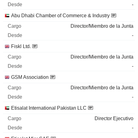
-
Abu Dhabi Chamber of Commerce & Industry
Director/Miembro de la Junta
-
Fiskl Ltd.
Director/Miembro de la Junta
-
GSM Association
Director/Miembro de la Junta
-
Etisalat International Pakistan LLC
Director Ejecutivo
-