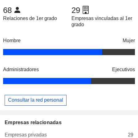
68
29
Relaciones de 1er grado
Empresas vinculadas al 1er
grado
Hombre
Mujer
Administradores
Ejecutivos
Consultar la red personal
Empresas relacionadas
Empresas privadas
29