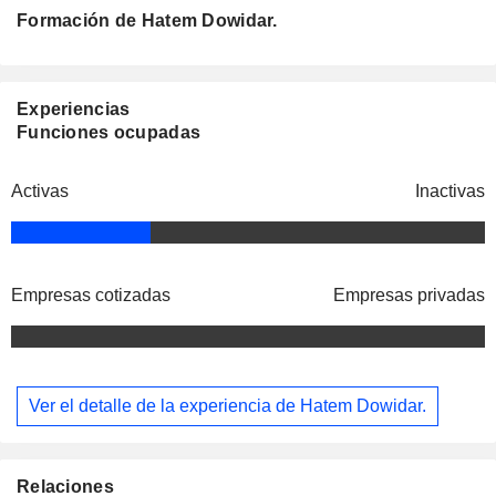
Formación de Hatem Dowidar.
Experiencias
Funciones ocupadas
Activas
Inactivas
Empresas cotizadas
Empresas privadas
Ver el detalle de la experiencia de Hatem Dowidar.
Relaciones