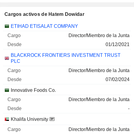
Cargos activos de Hatem Dowidar
Empresas
Cargo
Inicio
ETIHAD ETISALAT COMPANY
Director/Miembro de la Junta
01/12/2021
BLACKROCK FRONTIERS INVESTMENT TRUST
PLC
Director/Miembro de la Junta
07/02/2024
Innovative Foods Co.
Director/Miembro de la Junta
-
Khalifa University
Director/Miembro de la Junta