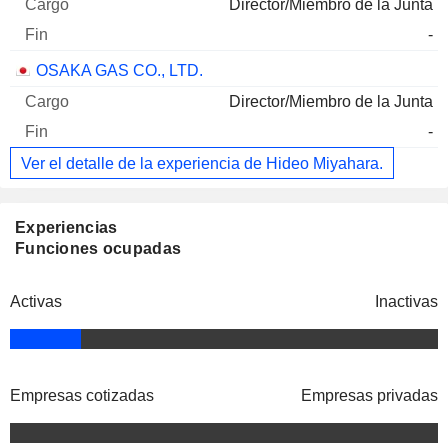
Director/Miembro de la Junta
-
OSAKA GAS CO., LTD.
Director/Miembro de la Junta
-
Ver el detalle de la experiencia de Hideo Miyahara.
Experiencias
Funciones ocupadas
Activas
Inactivas
Empresas cotizadas
Empresas privadas