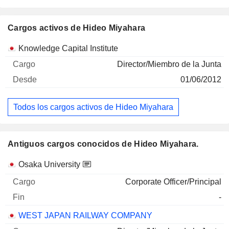
Cargos activos de Hideo Miyahara
Empresas
Cargo
Inicio
Knowledge Capital Institute
Director/Miembro de la Junta
01/06/2012
Todos los cargos activos de Hideo Miyahara
Antiguos cargos conocidos de Hideo Miyahara.
Empresas
Cargo
Fin
Osaka University
Corporate Officer/Principal
-
WEST JAPAN RAILWAY COMPANY