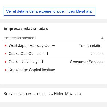
Ver el detalle de la experiencia de Hideo Miyahara.
Empresas relacionadas
Empresas privadas
4
West Japan Railway Co.
Transportation
Osaka Gas Co., Ltd.
Utilities
Osaka University
Consumer Services
Knowledge Capital Institute
Bolsa de valores
Insiders
Hideo Miyahara