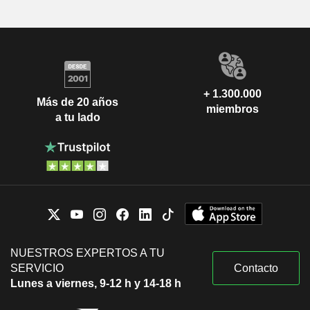
+ 1.300.000
Más de 20 años
miembros
a tu lado
NUESTROS EXPERTOS A TU
SERVICIO
Contacto
Lunes a viernes, 9-12 h y 14-18 h