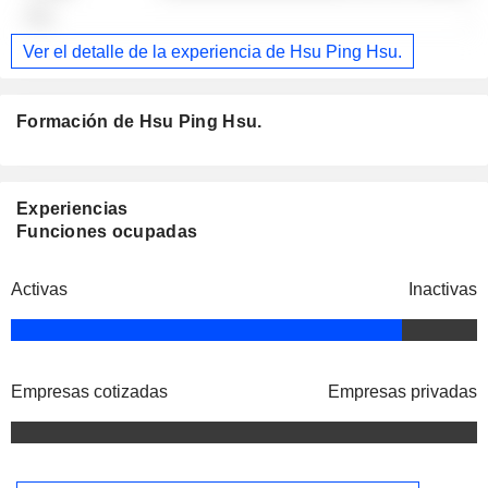
-
Ver el detalle de la experiencia de Hsu Ping Hsu.
Formación de Hsu Ping Hsu.
Experiencias
Funciones ocupadas
Activas
Inactivas
Empresas cotizadas
Empresas privadas