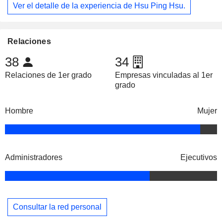
Ver el detalle de la experiencia de Hsu Ping Hsu.
Relaciones
38
34
Relaciones de 1er grado
Empresas vinculadas al 1er
grado
Hombre
Mujer
Administradores
Ejecutivos
Consultar la red personal