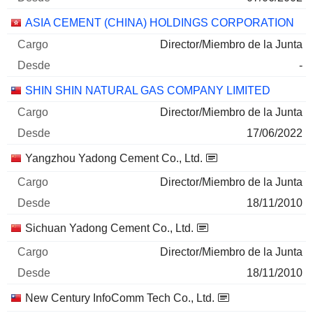
ASIA CEMENT (CHINA) HOLDINGS CORPORATION
Director/Miembro de la Junta
-
SHIN SHIN NATURAL GAS COMPANY LIMITED
Director/Miembro de la Junta
17/06/2022
Yangzhou Yadong Cement Co., Ltd.
Director/Miembro de la Junta
18/11/2010
Sichuan Yadong Cement Co., Ltd.
Director/Miembro de la Junta
18/11/2010
New Century InfoComm Tech Co., Ltd.