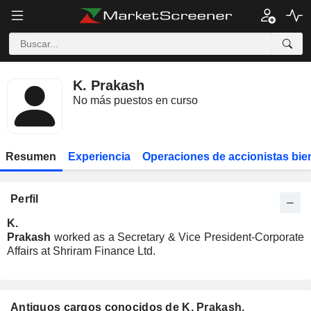
K. Prakash
No más puestos en curso
Resumen
Experiencia
Operaciones de accionistas bie
Perfil
K.
Prakash
worked as a Secretary & Vice President-Corporate
Affairs at Shriram Finance Ltd.
Antiguos cargos conocidos de K. Prakash.