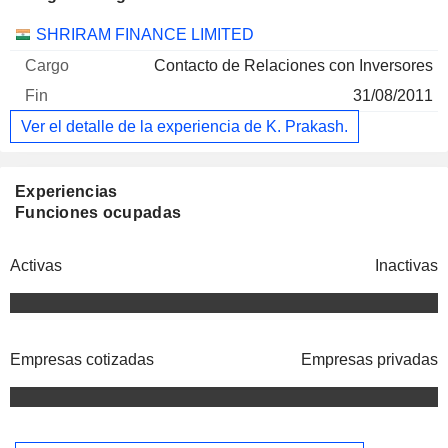
Empresas
Cargo
Fin
SHRIRAM FINANCE LIMITED
Contacto de Relaciones con Inversores
31/08/2011
Ver el detalle de la experiencia de K. Prakash.
Experiencias
Funciones ocupadas
Activas
Inactivas
Empresas cotizadas
Empresas privadas