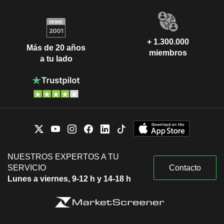
+ 1.300.000
Más de 20 años
miembros
a tu lado
NUESTROS EXPERTOS A TU
SERVICIO
Contacto
Lunes a viernes, 9-12 h y 14-18 h