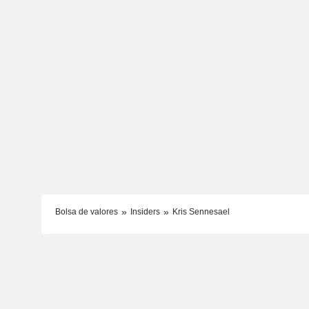
Bolsa de valores
Insiders
Kris Sennesael