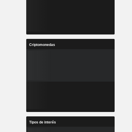
Criptomonedas
Tipos de interés