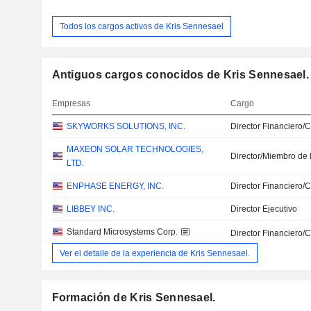
Todos los cargos activos de Kris Sennesael
Antiguos cargos conocidos de Kris Sennesael.
Empresas
Cargo
SKYWORKS SOLUTIONS, INC.
Director Financiero/
MAXEON SOLAR TECHNOLOGIES,
Director/Miembro de 
LTD.
ENPHASE ENERGY, INC.
Director Financiero/
LIBBEY INC.
Director Ejecutivo
Standard Microsystems Corp.
Director Financiero/
Ver el detalle de la experiencia de Kris Sennesael.
Formación de Kris Sennesael.