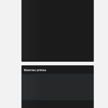
Materias primas