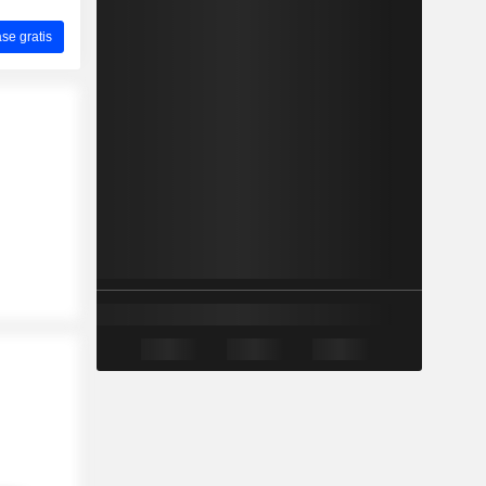
ase gratis