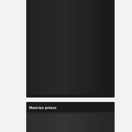
Materias primas