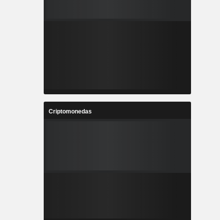
Criptomonedas