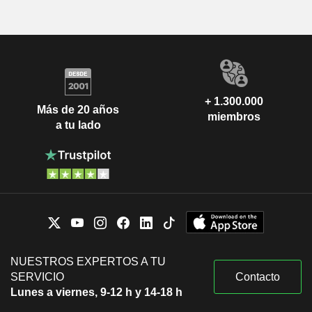
+ 1.300.000
Más de 20 años
miembros
a tu lado
NUESTROS EXPERTOS A TU
SERVICIO
Contacto
Lunes a viernes, 9-12 h y 14-18 h