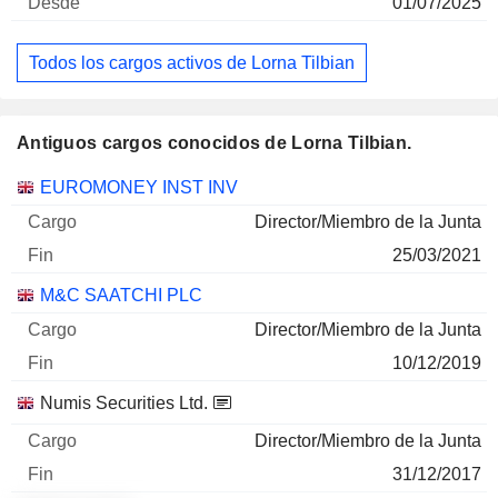
01/07/2025
Todos los cargos activos de Lorna Tilbian
Antiguos cargos conocidos de Lorna Tilbian.
Empresas
Cargo
Fin
EUROMONEY INST INV
Director/Miembro de la Junta
25/03/2021
M&C SAATCHI PLC
Director/Miembro de la Junta
10/12/2019
Numis Securities Ltd.
Director/Miembro de la Junta
31/12/2017