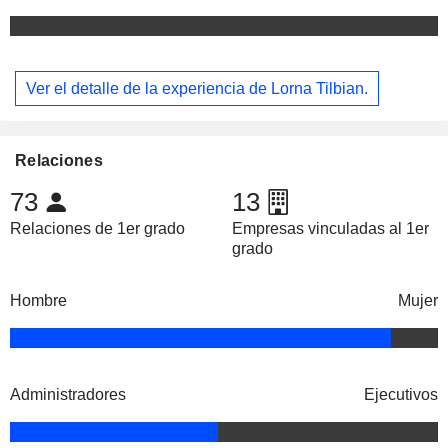
Ver el detalle de la experiencia de Lorna Tilbian.
Relaciones
73
13
Relaciones de 1er grado
Empresas vinculadas al 1er
grado
Hombre
Mujer
Administradores
Ejecutivos