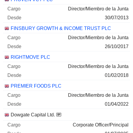
Director/Miembro de la Junta
30/07/2013
FINSBURY GROWTH & INCOME TRUST PLC
Director/Miembro de la Junta
26/10/2017
RIGHTMOVE PLC
Director/Miembro de la Junta
01/02/2018
PREMIER FOODS PLC
Director/Miembro de la Junta
01/04/2022
Dowgate Capital Ltd.
Corporate Officer/Principal