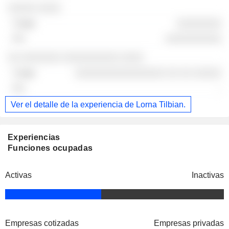
░░░░░ ░░░░
░░░░░░░░
░░░░░░░░░░
░░ ░░░░░░░ ░░░░░░░░░░ ░░░░
░░░░░░░░░░░░░░░░ ░░ ░░ ░░░░░
-
Ver el detalle de la experiencia de Lorna Tilbian.
Experiencias
Funciones ocupadas
Activas
Inactivas
Empresas cotizadas
Empresas privadas