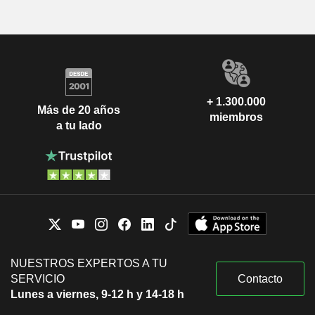
+ 1.300.000
Más de 20 años
miembros
a tu lado
NUESTROS EXPERTOS A TU
SERVICIO
Contacto
Lunes a viernes, 9-12 h y 14-18 h