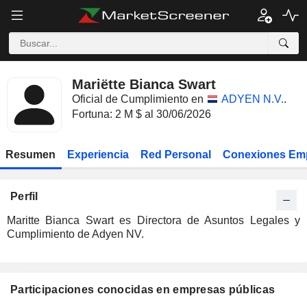
Mariëtte Bianca Swart
Oficial de Cumplimiento en
ADYEN N.V.
.
Fortuna: 2 M $ al 30/06/2026
Resumen
Experiencia
Red Personal
Conexiones Em
Perfil
Maritte Bianca Swart es Directora de Asuntos Legales y
Cumplimiento de Adyen NV.
Participaciones conocidas en empresas públicas