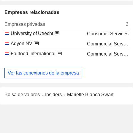
Empresas relacionadas
Empresas privadas
3
University of Utrecht
Consumer Services
Adyen NV
Commercial Services
Fairfood International
Commercial Services
Ver las conexiones de la empresa
Bolsa de valores
Insiders
Mariëtte Bianca Swart