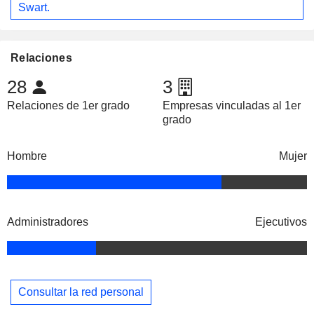
Swart.
Relaciones
28
3
Relaciones de 1er grado
Empresas vinculadas al 1er
grado
Hombre
Mujer
Administradores
Ejecutivos
Consultar la red personal