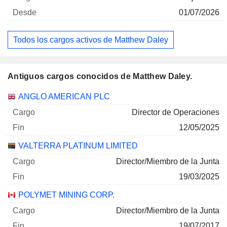
01/07/2026
Todos los cargos activos de Matthew Daley
Antiguos cargos conocidos de Matthew Daley.
Empresas
Cargo
Fin
ANGLO AMERICAN PLC
Director de Operaciones
12/05/2025
VALTERRA PLATINUM LIMITED
Director/Miembro de la Junta
19/03/2025
POLYMET MINING CORP.
Director/Miembro de la Junta
19/07/2017