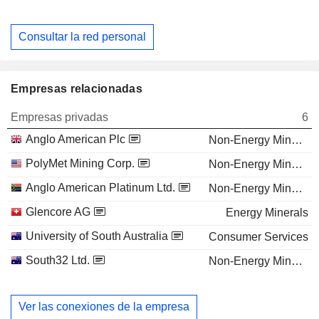
Consultar la red personal
Empresas relacionadas
Empresas privadas
6
Anglo American Plc
Non-Energy Minerals
PolyMet Mining Corp.
Non-Energy Minerals
Anglo American Platinum Ltd.
Non-Energy Minerals
Glencore AG
Energy Minerals
University of South Australia
Consumer Services
South32 Ltd.
Non-Energy Minerals
Ver las conexiones de la empresa