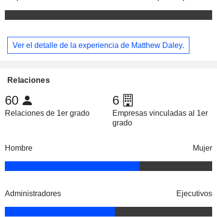
Ver el detalle de la experiencia de Matthew Daley.
Relaciones
60
6
Relaciones de 1er grado
Empresas vinculadas al 1er
grado
Hombre
Mujer
Administradores
Ejecutivos