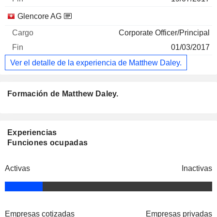
Glencore AG
Corporate Officer/Principal
01/03/2017
Ver el detalle de la experiencia de Matthew Daley.
Formación de Matthew Daley.
Experiencias
Funciones ocupadas
Activas
Inactivas
Empresas cotizadas
Empresas privadas