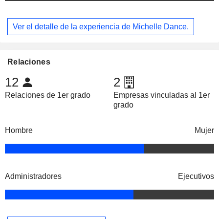
Ver el detalle de la experiencia de Michelle Dance.
Relaciones
12
2
Relaciones de 1er grado
Empresas vinculadas al 1er
grado
Hombre
Mujer
Administradores
Ejecutivos