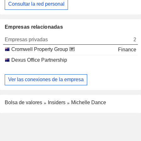
Consultar la red personal
Empresas relacionadas
Empresas privadas
2
Cromwell Property Group
Finance
Dexus Office Partnership
Ver las conexiones de la empresa
Bolsa de valores
Insiders
Michelle Dance