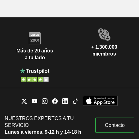
+ 1.300.000
Más de 20 años
miembros
a tu lado
NUESTROS EXPERTOS A TU
SERVICIO
Contacto
Lunes a viernes, 9-12 h y 14-18 h