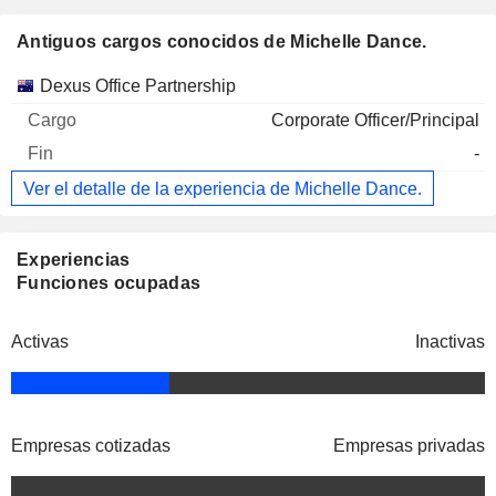
Antiguos cargos conocidos de Michelle Dance.
Empresas
Cargo
Fin
Dexus Office Partnership
Corporate Officer/Principal
-
Ver el detalle de la experiencia de Michelle Dance.
Experiencias
Funciones ocupadas
Activas
Inactivas
Empresas cotizadas
Empresas privadas