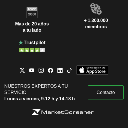
+ 1.300.000
Más de 20 años
miembros
a tu lado
NUESTROS EXPERTOS A TU
SERVICIO
Contacto
Lunes a viernes, 9-12 h y 14-18 h