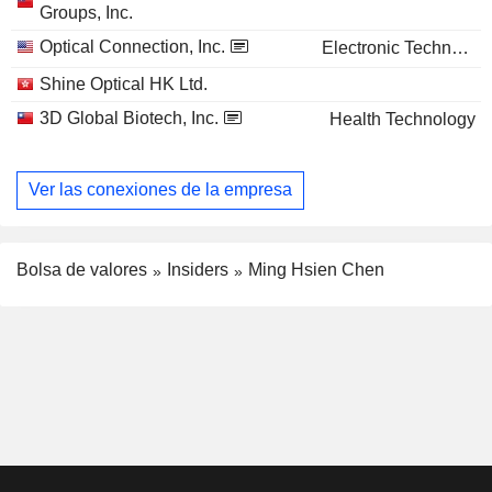
Groups, Inc.
Optical Connection, Inc.
Electronic Technology
Shine Optical HK Ltd.
3D Global Biotech, Inc.
Health Technology
Ver las conexiones de la empresa
Bolsa de valores
Insiders
Ming Hsien Chen