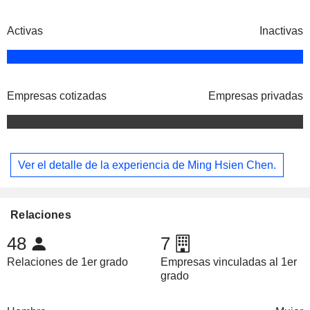
Activas
Inactivas
Empresas cotizadas
Empresas privadas
Ver el detalle de la experiencia de Ming Hsien Chen.
Relaciones
48
7
Relaciones de 1er grado
Empresas vinculadas al 1er
grado