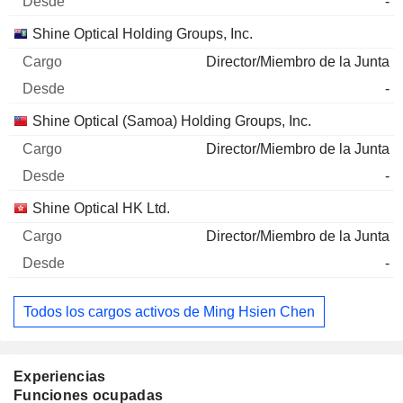
-
Shine Optical Holding Groups, Inc.
Director/Miembro de la Junta
-
Shine Optical (Samoa) Holding Groups, Inc.
Director/Miembro de la Junta
-
Shine Optical HK Ltd.
Director/Miembro de la Junta
-
Todos los cargos activos de Ming Hsien Chen
Experiencias
Funciones ocupadas