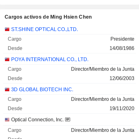
Cargos activos de Ming Hsien Chen
Empresas
Cargo
Inicio
ST.SHINE OPTICAL CO.,LTD.
Presidente
14/08/1986
POYA INTERNATIONAL CO., LTD.
Director/Miembro de la Junta
12/06/2003
3D GLOBAL BIOTECH INC.
Director/Miembro de la Junta
19/11/2020
Optical Connection, Inc.
Director/Miembro de la Junta