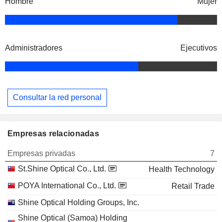
Hombre
Mujer
Administradores
Ejecutivos
Consultar la red personal
Empresas relacionadas
Empresas privadas
7
St.Shine Optical Co., Ltd.
Health Technology
POYA International Co., Ltd.
Retail Trade
Shine Optical Holding Groups, Inc.
Shine Optical (Samoa) Holding