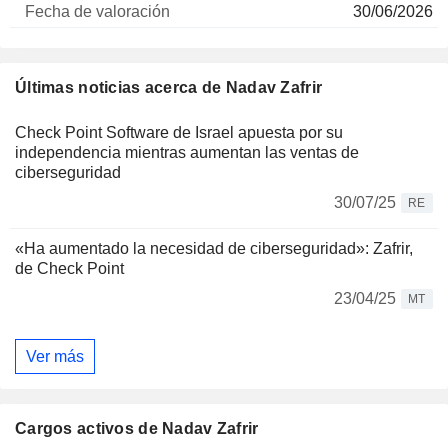
30/06/2026
Últimas noticias acerca de Nadav Zafrir
Check Point Software de Israel apuesta por su
independencia mientras aumentan las ventas de
ciberseguridad
30/07/25
RE
«Ha aumentado la necesidad de ciberseguridad»: Zafrir,
de Check Point
23/04/25
MT
Ver más
Cargos activos de Nadav Zafrir