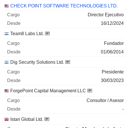
Empresas
Cargo
Inicio
CHECK POINT SOFTWARE TECHNOLOGIES LTD.
Director Ejecutivo
16/12/2024
Team8 Labs Ltd.
Fundador
01/06/2014
Dig Security Solutions Ltd.
Presidente
30/03/2023
ForgePoint Capital Management LLC
Consultor / Asesor
-
Istari Global Ltd.