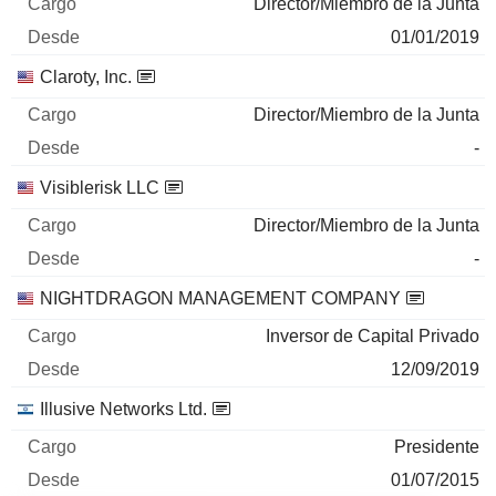
Director/Miembro de la Junta
01/01/2019
Claroty, Inc.
Director/Miembro de la Junta
-
Visiblerisk LLC
Director/Miembro de la Junta
-
NIGHTDRAGON MANAGEMENT COMPANY
Inversor de Capital Privado
12/09/2019
Illusive Networks Ltd.
Presidente
01/07/2015