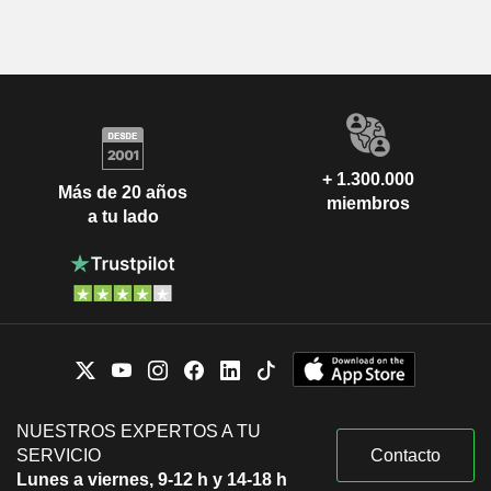
+ 1.300.000
Más de 20 años
miembros
a tu lado
NUESTROS EXPERTOS A TU
SERVICIO
Contacto
Lunes a viernes, 9-12 h y 14-18 h