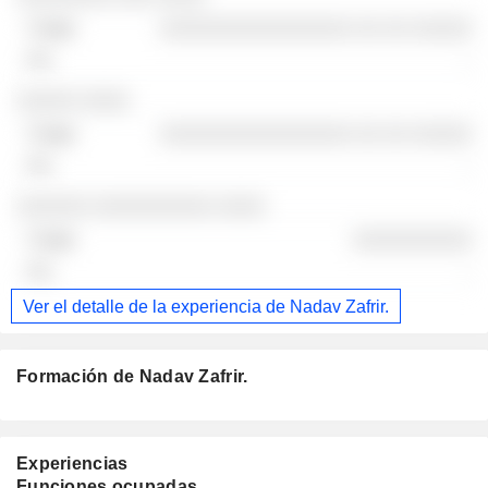
░░░░░░░░░░░░░░░░ ░░ ░░ ░░░░░
-
░░░░░ ░░░░
░░░░░░░░░░░░░░░░ ░░ ░░ ░░░░░
-
░░░░░░ ░░░░░░░░░░ ░░░░
░░░░░░░░░░
-
Ver el detalle de la experiencia de Nadav Zafrir.
Formación de Nadav Zafrir.
Experiencias
Funciones ocupadas