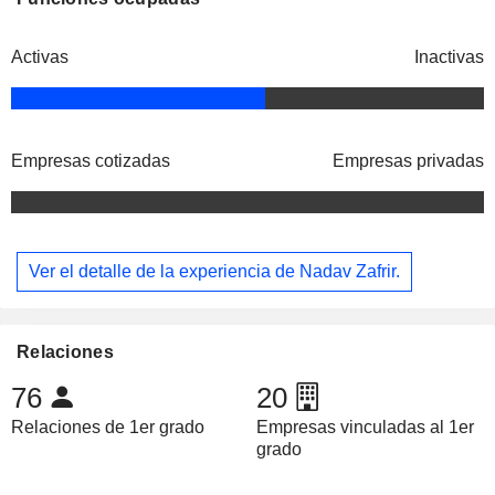
Activas
Inactivas
Empresas cotizadas
Empresas privadas
Ver el detalle de la experiencia de Nadav Zafrir.
Relaciones
76
20
Relaciones de 1er grado
Empresas vinculadas al 1er
grado