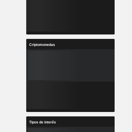
Criptomonedas
Tipos de interés