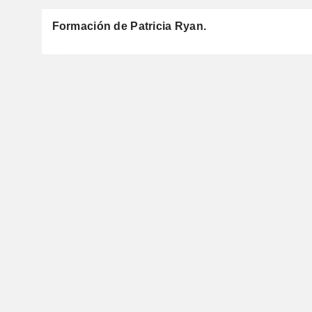
Formación de Patricia Ryan.