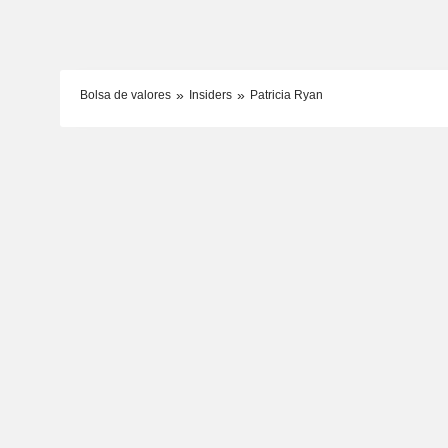
Bolsa de valores
Insiders
Patricia Ryan