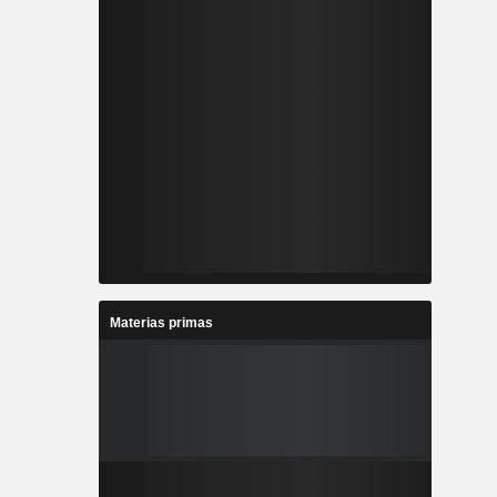
Materias primas