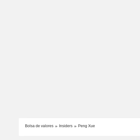
Bolsa de valores
Insiders
Peng Xue