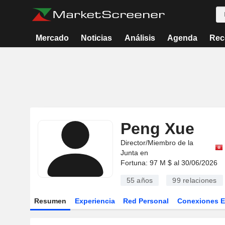
Mercado
Noticias
Análisis
Agenda
Rec
Peng Xue
Director/Miembro de la
Junta en
Fortuna: 97 M $ al 30/06/2026
55 años
99
relaciones
Resumen
Experiencia
Red Personal
Conexiones 