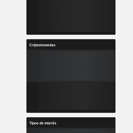
Criptomonedas
Tipos de interés