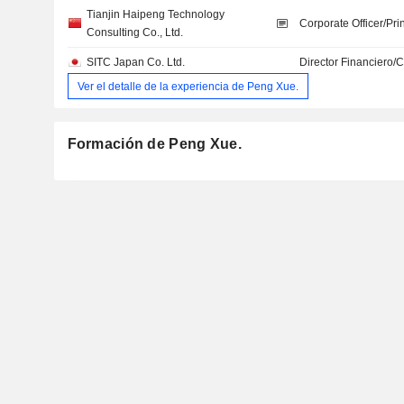
Tianjin Haipeng Technology
Corporate Officer/Pri
Consulting Co., Ltd.
SITC Japan Co. Ltd.
Director Financiero/
Ver el detalle de la experiencia de Peng Xue.
Formación de Peng Xue.