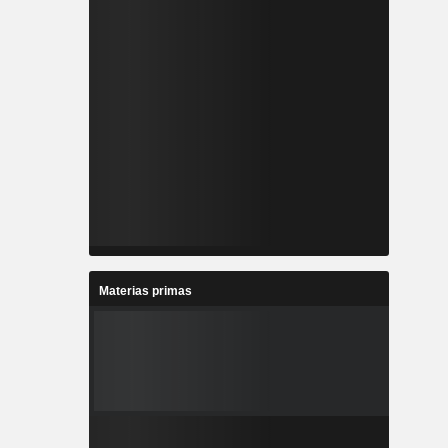
Materias primas