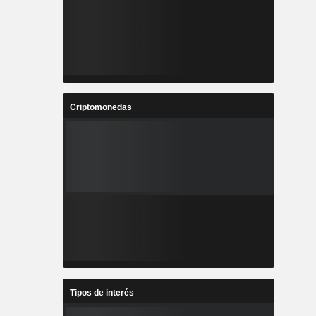
Criptomonedas
Tipos de interés