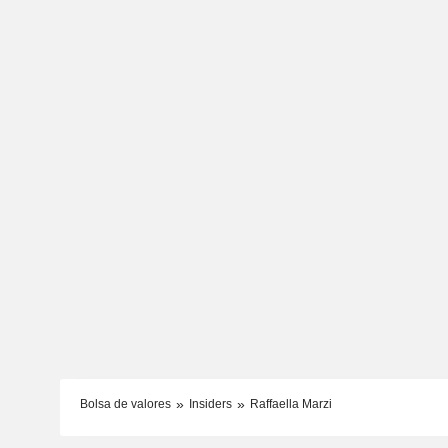
Bolsa de valores
Insiders
Raffaella Marzi