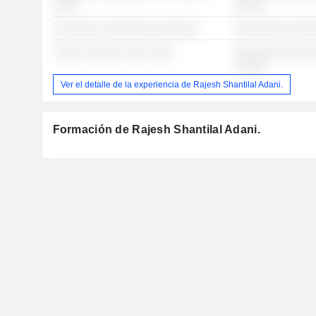
░░░░
░░░░░
░░░ ░░░░ ░░░░░░░░ ░░░░░░░
░░░░░░░░ ░░░░
░░░░░ ░░░░░░ ░░░ ░░░░
░░░░░░░░░░░░░
░░░░░
Ver el detalle de la experiencia de Rajesh Shantilal Adani.
Formación de Rajesh Shantilal Adani.