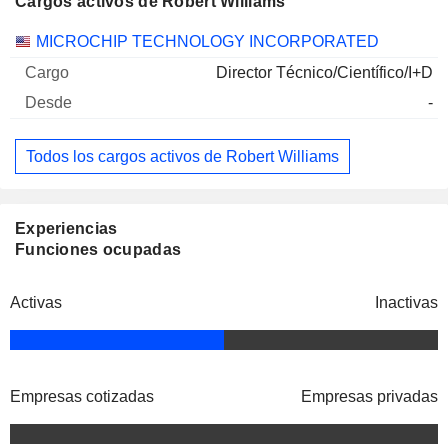
Cargos activos de Robert Williams
Empresas
Cargo
Inicio
MICROCHIP TECHNOLOGY INCORPORATED
Director Técnico/Científico/I+D
-
Todos los cargos activos de Robert Williams
Experiencias
Funciones ocupadas
Activas
Inactivas
Empresas cotizadas
Empresas privadas