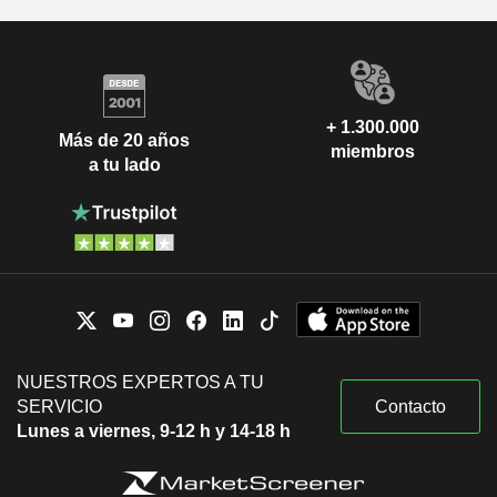
+ 1.300.000
Más de 20 años
miembros
a tu lado
NUESTROS EXPERTOS A TU
SERVICIO
Contacto
Lunes a viernes, 9-12 h y 14-18 h