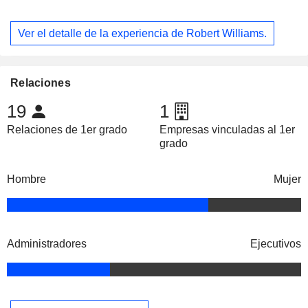
Ver el detalle de la experiencia de Robert Williams.
Relaciones
19
1
Relaciones de 1er grado
Empresas vinculadas al 1er
grado
Hombre
Mujer
Administradores
Ejecutivos