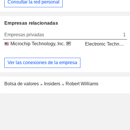
Consultar la red personal
Empresas relacionadas
Empresas privadas
1
Microchip Technology, Inc.
Electronic Technology
Ver las conexiones de la empresa
Bolsa de valores
Insiders
Robert Williams