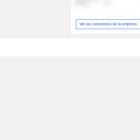
Inc.
Ver las conexiones de la empresa