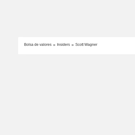
Bolsa de valores
Insiders
Scott Wagner