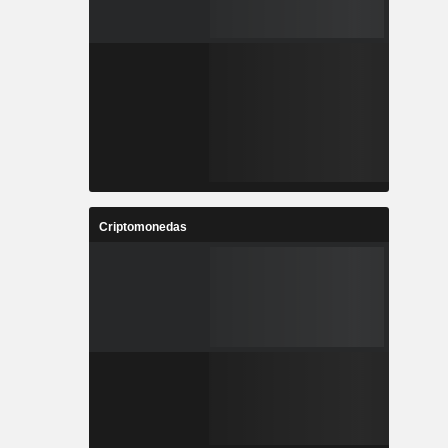
Criptomonedas