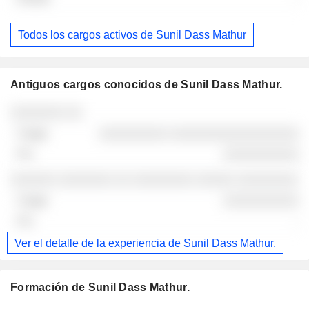
Todos los cargos activos de Sunil Dass Mathur
Antiguos cargos conocidos de Sunil Dass Mathur.
Empresas
Cargo
Fin
░░░░░░░ ░░
░░░░░░░░░ ░░░░░░░░░░░░░░░░░
░░░░░░░░░░
░░░░░░ ░░░░░░░ ░░ ░░░░░░░░ ░░░░░ ░░░░░░░░
░░░░░░░░░░
-
Ver el detalle de la experiencia de Sunil Dass Mathur.
Formación de Sunil Dass Mathur.