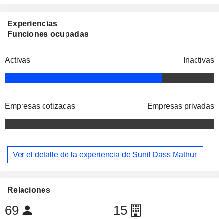
Experiencias
Funciones ocupadas
Activas
Inactivas
Empresas cotizadas
Empresas privadas
Ver el detalle de la experiencia de Sunil Dass Mathur.
Relaciones
69
15