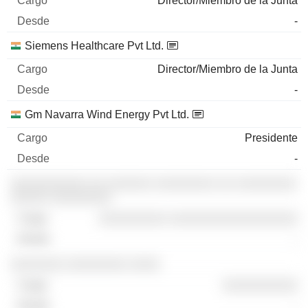
Director/Miembro de la Junta
-
Siemens Healthcare Pvt Ltd.
Director/Miembro de la Junta
-
Gm Navarra Wind Energy Pvt Ltd.
Presidente
-
░░░░░░░░░░ ░░ ░░░░░░ ░░░░░░░░ ░░ ░░░░░░░░
░░░░░ ░░░░░░░░
░░░░░░░░░ ░░░░░░░░░░░░░░░░░
-
░░░░░░░ ░░░░░░░░ ░░░░
░░░░░░░░░░
-