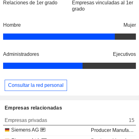
Relaciones de 1er grado
Empresas vinculadas al 1er
grado
Hombre
Mujer
Administradores
Ejecutivos
Consultar la red personal
Empresas relacionadas
Empresas privadas
15
Siemens AG
Producer Manufacturing