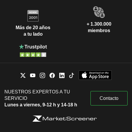
+ 1.300.000
Más de 20 años
miembros
a tu lado
NUESTROS EXPERTOS A TU
SERVICIO
Contacto
Lunes a viernes, 9-12 h y 14-18 h