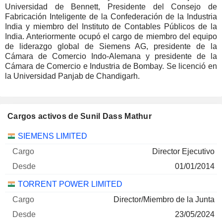
Universidad de Bennett, Presidente del Consejo de
Fabricación Inteligente de la Confederación de la Industria
India y miembro del Instituto de Contables Públicos de la
India. Anteriormente ocupó el cargo de miembro del equipo
de liderazgo global de Siemens AG, presidente de la
Cámara de Comercio Indo-Alemana y presidente de la
Cámara de Comercio e Industria de Bombay. Se licenció en
la Universidad Panjab de Chandigarh.
Cargos activos de Sunil Dass Mathur
Empresas
Cargo
Inicio
SIEMENS LIMITED
Director Ejecutivo
01/01/2014
TORRENT POWER LIMITED
Director/Miembro de la Junta
23/05/2024