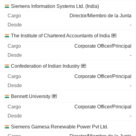
Siemens Information Systems Ltd. (India)
Director/Miembro de la Junta
-
The Institute of Chartered Accountants of India
Corporate Officer/Principal
-
Confederation of Indian Industry
Corporate Officer/Principal
-
Bennett University
Corporate Officer/Principal
-
Siemens Gamesa Renewable Power Pvt Ltd.