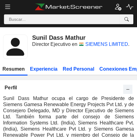
Sunil Dass Mathur
Director Ejecutivo en
SIEMENS LIMITED
.
Resumen
Experiencia
Red Personal
Conexiones Em
Perfil
Sunil Dass Mathur ocupa el cargo de Presidente de
Siemens Gamesa Renewable Energy Projects Pvt Ltd. y de
Consejero Delegado, MD y Director Ejecutivo de Siemens
Ltd. También forma parte del consejo de Siemens
Information Systems Ltd. (India), Siemens Healthcare Pvt.
(India), Siemens Healthcare Pvt Ltd. y Siemens Gamesa
Renewable Power Pvt Ltd. y miembro del Consejo de la