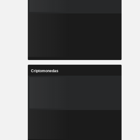
Criptomonedas