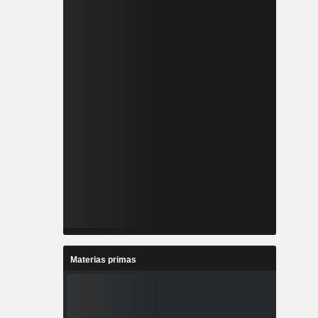
Materias primas