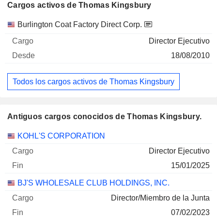
Cargos activos de Thomas Kingsbury
Empresas
Cargo
Inicio
Burlington Coat Factory Direct Corp.
Director Ejecutivo
18/08/2010
Todos los cargos activos de Thomas Kingsbury
Antiguos cargos conocidos de Thomas Kingsbury.
Empresas
Cargo
Fin
KOHL'S CORPORATION
Director Ejecutivo
15/01/2025
BJ'S WHOLESALE CLUB HOLDINGS, INC.
Director/Miembro de la Junta
07/02/2023