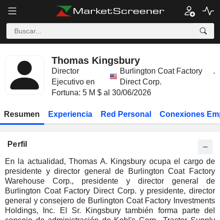
Thomas Kingsbury
Director
Burlington Coat Factory
.
Ejecutivo en
Direct Corp.
Fortuna: 5 M $ al 30/06/2026
Resumen
Experiencia
Red Personal
Conexiones Em
Perfil
En la actualidad, Thomas A. Kingsbury ocupa el cargo de
presidente y director general de Burlington Coat Factory
Warehouse Corp., presidente y director general de
Burlington Coat Factory Direct Corp. y presidente, director
general y consejero de Burlington Coat Factory Investments
Holdings, Inc. El Sr. Kingsbury también forma parte del