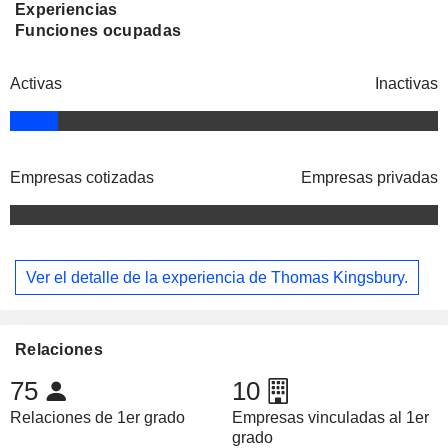
Experiencias
Funciones ocupadas
Activas
Inactivas
Empresas cotizadas
Empresas privadas
Ver el detalle de la experiencia de Thomas Kingsbury.
Relaciones
75
10
Relaciones de 1er grado
Empresas vinculadas al 1er
grado