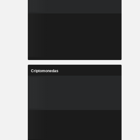
Criptomonedas