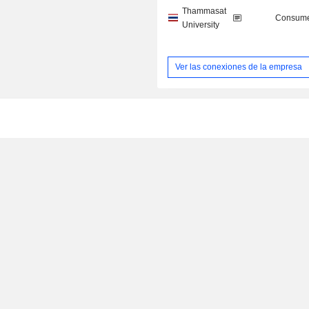
Thammasat
Consume
University
Ver las conexiones de la empresa