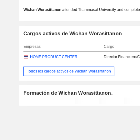
Wichan Worasittanon
attended Thammasat University and complete
Cargos activos de Wichan Worasittanon
Empresas
Cargo
HOME PRODUCT CENTER
Director Financiero/
Todos los cargos activos de Wichan Worasittanon
Formación de Wichan Worasittanon.