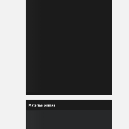
Materias primas