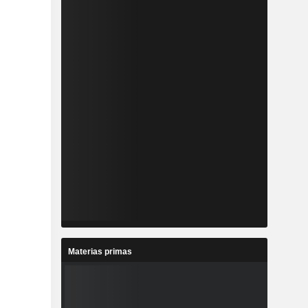
Materias primas