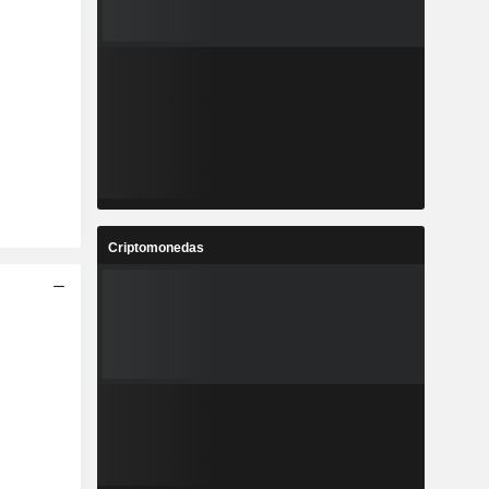
Criptomonedas