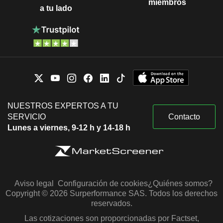
miembros
a tu lado
NUESTROS EXPERTOS A TU
SERVICIO
Contacto
Lunes a viernes, 9-12 h y 14-18 h
Aviso legal
Configuración de cookies
¿Quiénes somos?
Copyright © 2026 Surperformance SAS. Todos los derechos
reservados.
Las cotizaciones son proporcionadas por Factset,