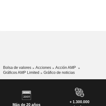
Bolsa de valores
Acciones
Acción AMP
Gráficos AMP Limited
Gráfico de noticias
+ 1.300.000
Más de 20 años