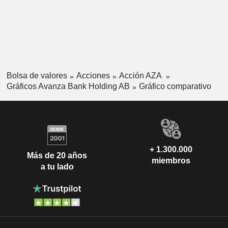
Bolsa de valores
Acciones
Acción AZA
Gráficos Avanza Bank Holding AB
Gráfico comparativo
+ 1.300.000
Más de 20 años
miembros
a tu lado