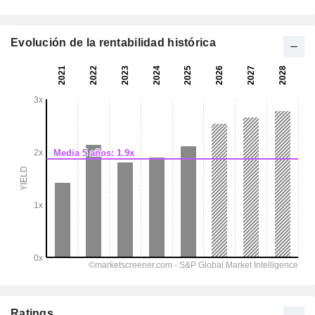
Evolución de la rentabilidad histórica
Ratings