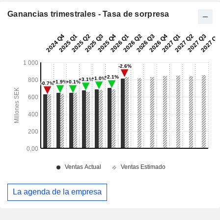
Ganancias trimestrales - Tasa de sorpresa
La agenda de la empresa