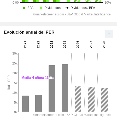
Evolución anual del PER