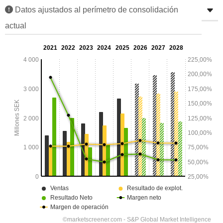
Datos ajustados al perímetro de consolidación
actual