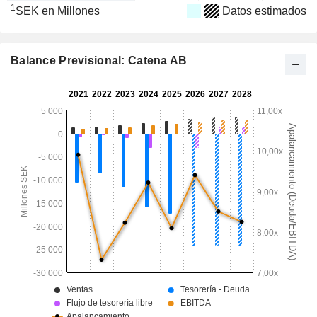
1
SEK en Millones
Datos estimados
Balance Previsional: Catena AB