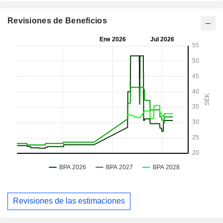
Revisiones de Beneficios
Revisiones de las estimaciones