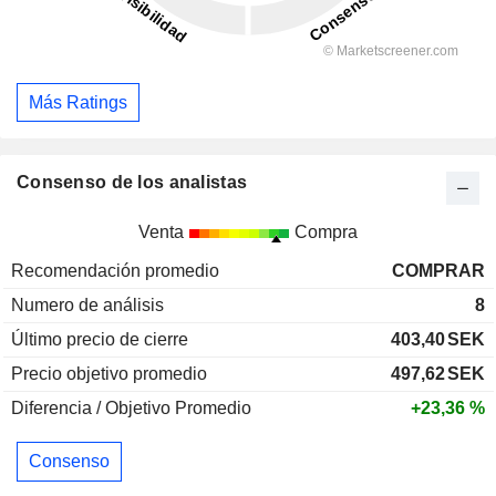
Más Ratings
Consenso de los analistas
Venta
Compra
Recomendación promedio
COMPRAR
Numero de análisis
8
Último precio de cierre
403,40
SEK
Precio objetivo promedio
497,62
SEK
Diferencia / Objetivo Promedio
+23,36 %
Consenso