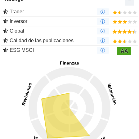
Trader
Inversor
Global
Calidad de las publicaciones
ESG MSCI
AA