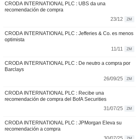
CRODA INTERNATIONAL PLC : UBS da una
recomendación de compra
23/12
ZM
CRODA INTERNATIONAL PLC : Jefferies & Co. es menos
optimista
11/11
ZM
CRODA INTERNATIONAL PLC : De neutro a compra por
Barclays
26/09/25
ZM
CRODA INTERNATIONAL PLC : Recibe una
recomendación de compra del BofA Securities
31/07/25
ZM
CRODA INTERNATIONAL PLC : JPMorgan Eleva su
recomendación a compra
30/07/25
ZM