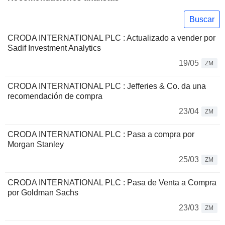
Buscar
CRODA INTERNATIONAL PLC : Actualizado a vender por
Sadif Investment Analytics
19/05
ZM
CRODA INTERNATIONAL PLC : Jefferies & Co. da una
recomendación de compra
23/04
ZM
CRODA INTERNATIONAL PLC : Pasa a compra por
Morgan Stanley
25/03
ZM
CRODA INTERNATIONAL PLC : Pasa de Venta a Compra
por Goldman Sachs
23/03
ZM