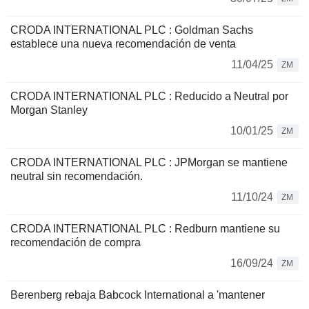
CRODA INTERNATIONAL PLC : Goldman Sachs
establece una nueva recomendación de venta
11/04/25
ZM
CRODA INTERNATIONAL PLC : Reducido a Neutral por
Morgan Stanley
10/01/25
ZM
CRODA INTERNATIONAL PLC : JPMorgan se mantiene
neutral sin recomendación.
11/10/24
ZM
CRODA INTERNATIONAL PLC : Redburn mantiene su
recomendación de compra
16/09/24
ZM
Berenberg rebaja Babcock International a 'mantener