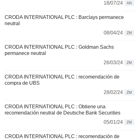
18/07/24
AN
CRODA INTERNATIONAL PLC : Barclays permanece
neutral
08/04/24
ZM
CRODA INTERNATIONAL PLC : Goldman Sachs
permanece neutral
26/03/24
ZM
CRODA INTERNATIONAL PLC : recomendación de
compra de UBS
28/02/24
ZM
CRODA INTERNATIONAL PLC : Obtiene una
recomendación neutral de Deutsche Bank Securities
05/01/24
ZM
CRODA INTERNATIONAL PLC : recomendación de