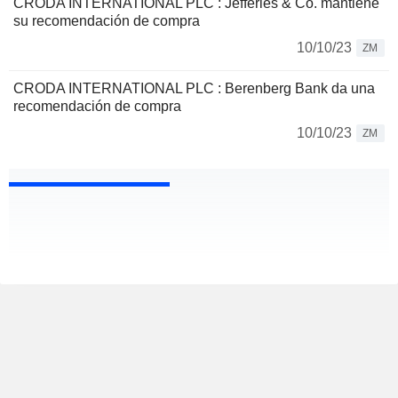
CRODA INTERNATIONAL PLC : Jefferies & Co. mantiene
su recomendación de compra
10/10/23
ZM
CRODA INTERNATIONAL PLC : Berenberg Bank da una
recomendación de compra
10/10/23
ZM