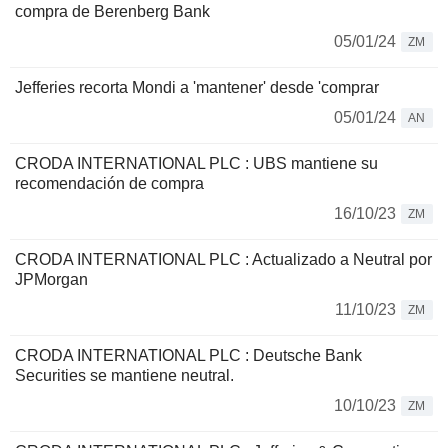
compra de Berenberg Bank
05/01/24
ZM
Jefferies recorta Mondi a 'mantener' desde 'comprar
05/01/24
AN
CRODA INTERNATIONAL PLC : UBS mantiene su
recomendación de compra
16/10/23
ZM
CRODA INTERNATIONAL PLC : Actualizado a Neutral por
JPMorgan
11/10/23
ZM
CRODA INTERNATIONAL PLC : Deutsche Bank
Securities se mantiene neutral.
10/10/23
ZM