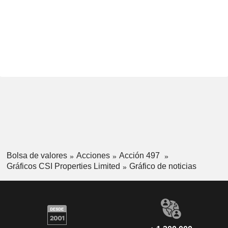
Bolsa de valores
Acciones
Acción 497
Gráficos CSI Properties Limited
Gráfico de noticias