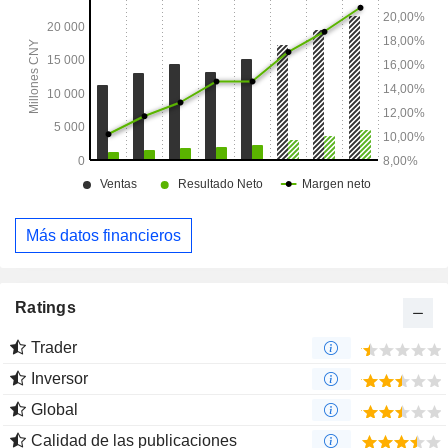
nacional.
Más datos financieros
Ratings
Trader
Inversor
Global
Calidad de las publicaciones