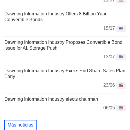
Dawning Information Industry Offers 8 Billion Yuan
Convertible Bonds
15/07
Dawning Information Industry Proposes Convertible Bond
Issue for AI, Storage Push
13/07
Dawning Information Industry Execs End Share Sales Plan
Early
23/06
Dawning Information Industry elects chairman
06/05
Más noticias