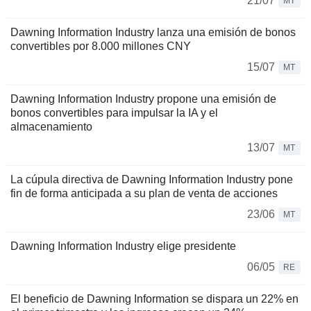
21/07
MT
Dawning Information Industry lanza una emisión de bonos
convertibles por 8.000 millones CNY
15/07
MT
Dawning Information Industry propone una emisión de
bonos convertibles para impulsar la IA y el
almacenamiento
13/07
MT
La cúpula directiva de Dawning Information Industry pone
fin de forma anticipada a su plan de venta de acciones
23/06
MT
Dawning Information Industry elige presidente
06/05
RE
El beneficio de Dawning Information se dispara un 22% en