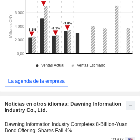
La agenda de la empresa
Noticias en otros idiomas: Dawning Information
Industry Co., Ltd.
Dawning Information Industry Completes 8-Billion-Yuan
Bond Offering; Shares Fall 4%
21/07