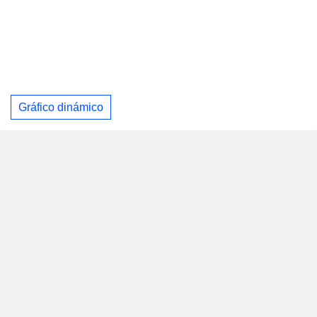
Gráfico dinámico