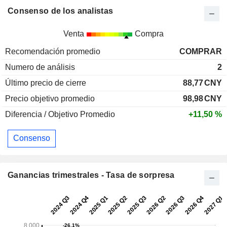
Consenso de los analistas
Venta
Compra
Recomendación promedio
COMPRAR
Numero de análisis
2
Último precio de cierre
88,77
CNY
Precio objetivo promedio
98,98
CNY
Diferencia / Objetivo Promedio
+11,50 %
Consenso
Ganancias trimestrales - Tasa de sorpresa