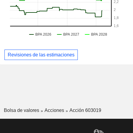
Revisiones de las estimaciones
Bolsa de valores
Acciones
Acción 603019