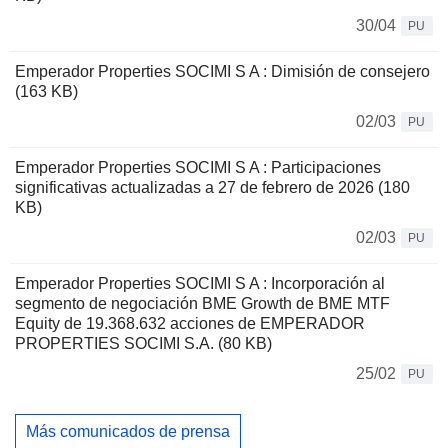
30/04
PU
Emperador Properties SOCIMI S A : Dimisión de consejero
(163 KB)
02/03
PU
Emperador Properties SOCIMI S A : Participaciones
significativas actualizadas a 27 de febrero de 2026 (180
KB)
02/03
PU
Emperador Properties SOCIMI S A : Incorporación al
segmento de negociación BME Growth de BME MTF
Equity de 19.368.632 acciones de EMPERADOR
PROPERTIES SOCIMI S.A. (80 KB)
25/02
PU
Más comunicados de prensa