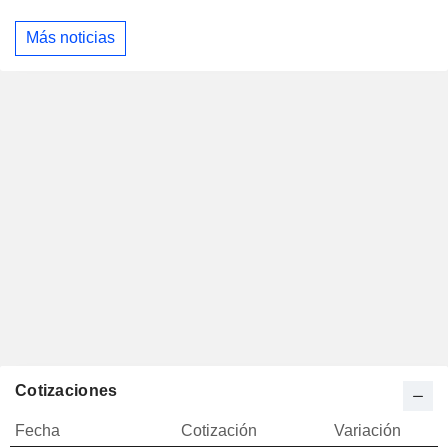
Más noticias
Cotizaciones
Fecha
Cotización
Variación