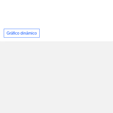
Gráfico dinámico