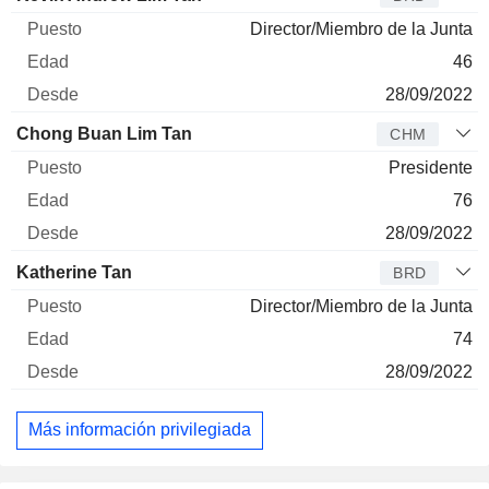
Director/Miembro de la Junta
46
28/09/2022
Chong Buan Lim Tan
CHM
Presidente
76
28/09/2022
Katherine Tan
BRD
Director/Miembro de la Junta
74
28/09/2022
Más información privilegiada