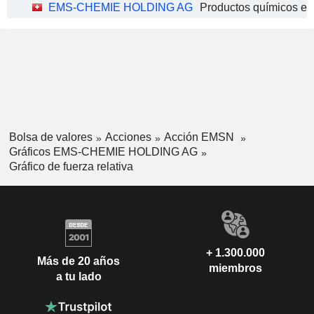
EMS-CHEMIE HOLDING AG
Bolsa de valores
Acciones
Acción EMSN
Gráficos EMS-CHEMIE HOLDING AG
Gráfico de fuerza relativa
+ 1.300.000
Más de 20 años
miembros
a tu lado