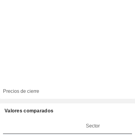
Precios de cierre
Valores comparados
Sector