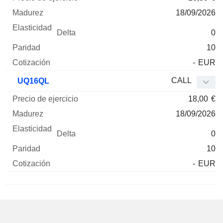
18/09/2026
0
10
-
EUR
CALL
UQ16QL
18,00
€
18/09/2026
0
10
-
EUR