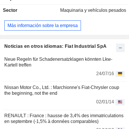
Sector
Maquinaria y vehículos pesados
Más información sobre la empresa
Noticias en otros idiomas: Fiat Industrial SpA
Neue Regeln für Schadenersatzklagen könnten Lkw-
Kartell treffen
24/07/16
Nissan Motor Co., Ltd. : Marchionne's Fiat-Chrysler coup
the beginning, not the end
02/01/14
RENAULT : France : hausse de 3,4% des immatriculations
en septembre (-1,5% à données comparables)