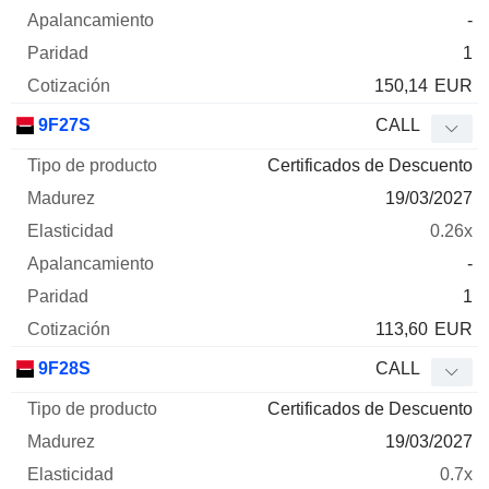
-
1
150,14
EUR
9F27S
CALL
Certificados de Descuento
19/03/2027
0.26x
-
1
113,60
EUR
9F28S
CALL
Certificados de Descuento
19/03/2027
0.7x