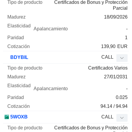
Certificados de Bonus y Protección
Parcial
18/09/2026
-
1
139,90
EUR
CALL
BDYBIL
Certificados Varios
27/01/2031
-
0.025
94.14 / 94.94
5WOXB
CALL
Certificados de Bonus y Protección