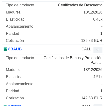
Certificados de Descuento
18/12/2026
0.48x
-
1
129,83
EUR
8BAUB
CALL
Certificados de Bonus y Protección
Parcial
18/12/2026
4.57x
-
1
142,38
EUR