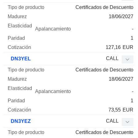
Certificados de Descuento
18/06/2027
-
1
127,16
EUR
CALL
DN3YEL
Certificados de Descuento
18/06/2027
-
1
73,55
EUR
CALL
DN3YEZ
Certificados de Descuento