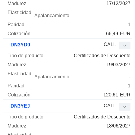
17/12/2027
-
1
66,49
EUR
CALL
DN3YD0
Certificados de Descuento
19/03/2027
-
1
120,61
EUR
CALL
DN3YEJ
Certificados de Descuento
18/06/2027