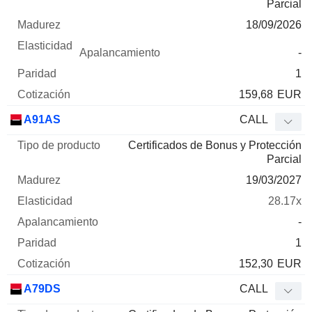
Parcial
18/09/2026
-
1
159,68
EUR
A91AS
CALL
Certificados de Bonus y Protección
Parcial
19/03/2027
28.17x
-
1
152,30
EUR
A79DS
CALL