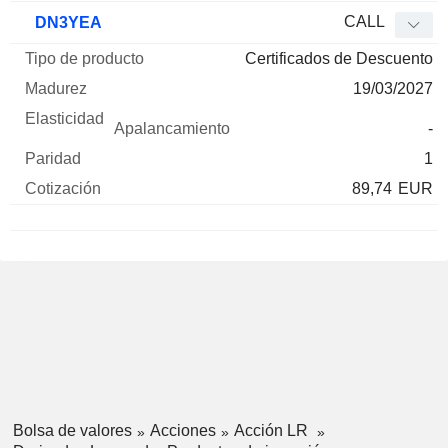
CALL
DN3YEA
Certificados de Descuento
19/03/2027
-
1
89,74
EUR
Bolsa de valores
Acciones
Acción LR