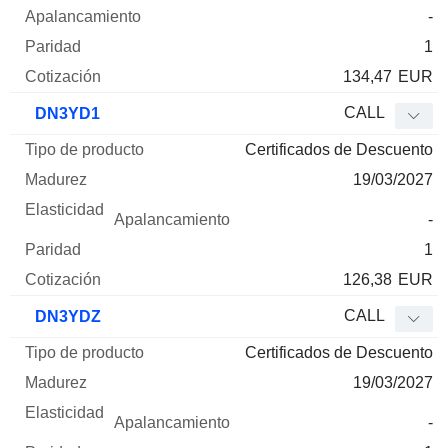
-
1
134,47
EUR
CALL
DN3YD1
Certificados de Descuento
19/03/2027
-
1
126,38
EUR
CALL
DN3YDZ
Certificados de Descuento
19/03/2027
-