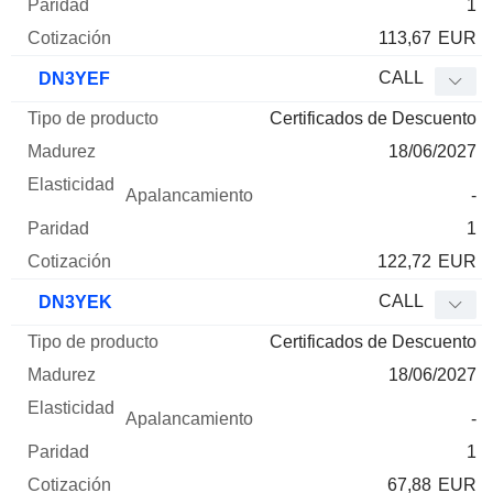
1
113,67
EUR
CALL
DN3YEF
Certificados de Descuento
18/06/2027
-
1
122,72
EUR
CALL
DN3YEK
Certificados de Descuento
18/06/2027
-
1
67,88
EUR