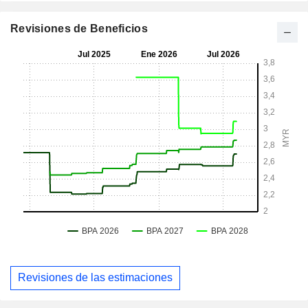
Revisiones de Beneficios
Revisiones de las estimaciones