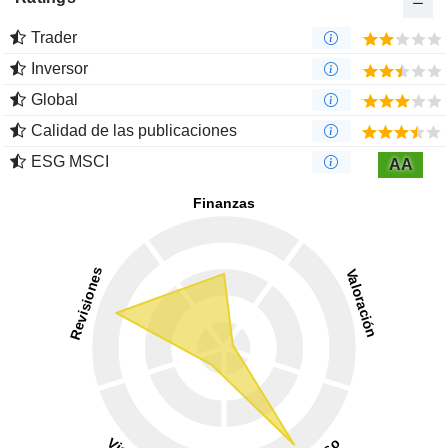
Trader
Inversor
Global
Calidad de las publicaciones
ESG MSCI
AA