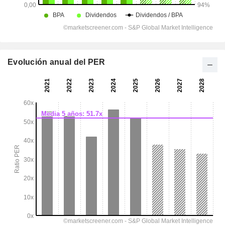
Evolución anual del PER