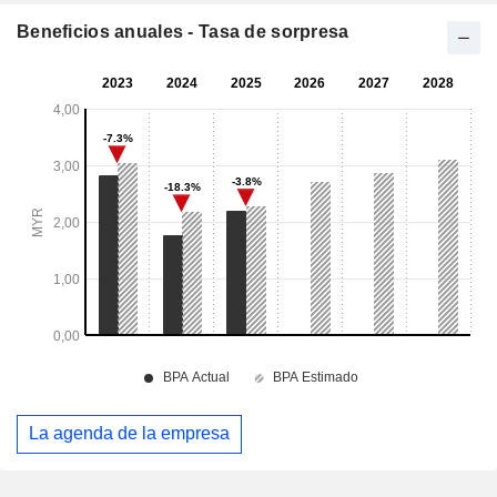
Beneficios anuales - Tasa de sorpresa
La agenda de la empresa