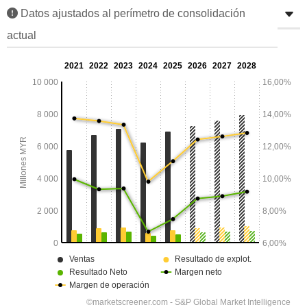
Datos ajustados al perímetro de consolidación
actual