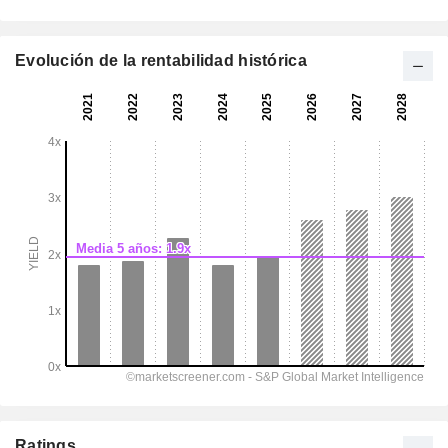
Evolución de la rentabilidad histórica
Ratings