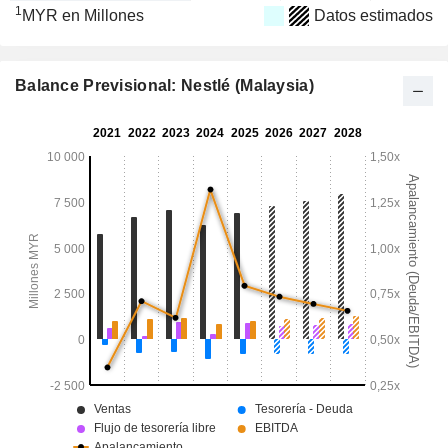
1
MYR en Millones
Datos estimados
Balance Previsional: Nestlé (Malaysia)