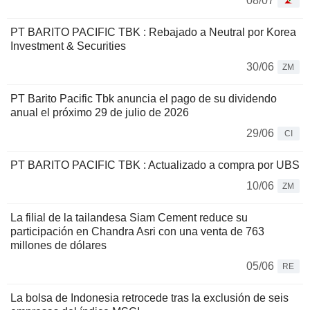
08/07
PT BARITO PACIFIC TBK : Rebajado a Neutral por Korea
Investment & Securities
30/06
ZM
PT Barito Pacific Tbk anuncia el pago de su dividendo
anual el próximo 29 de julio de 2026
29/06
CI
PT BARITO PACIFIC TBK : Actualizado a compra por UBS
10/06
ZM
La filial de la tailandesa Siam Cement reduce su
participación en Chandra Asri con una venta de 763
millones de dólares
05/06
RE
La bolsa de Indonesia retrocede tras la exclusión de seis