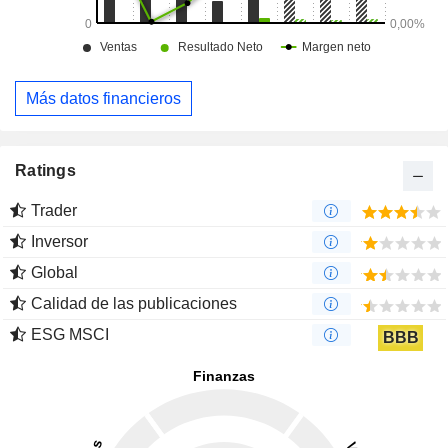
Más datos financieros
Ratings
Trader
Inversor
Global
Calidad de las publicaciones
ESG MSCI
BBB