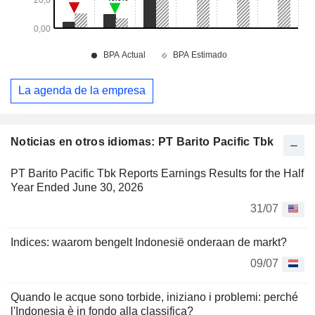
La agenda de la empresa
Noticias en otros idiomas: PT Barito Pacific Tbk
PT Barito Pacific Tbk Reports Earnings Results for the Half
Year Ended June 30, 2026
31/07
Indices: waarom bengelt Indonesië onderaan de markt?
09/07
Quando le acque sono torbide, iniziano i problemi: perché
l'Indonesia è in fondo alla classifica?