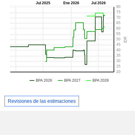
Revisiones de las estimaciones