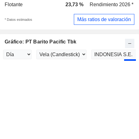
Flotante
23,73 %
Rendimiento 2026 *
Más ratios de valoración
* Datos estimados
Gráfico: PT Barito Pacific Tbk