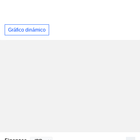
Gráfico dinámico