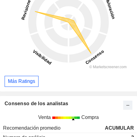
Más Ratings
Consenso de los analistas
Venta
Compra
Recomendación promedio
ACUMULAR