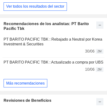
Ver todos los resultados del sector
Recomendaciones de los analistas: PT Barito
Pacific Tbk
PT BARITO PACIFIC TBK : Rebajado a Neutral por Korea
Investment & Securities
30/06
ZM
PT BARITO PACIFIC TBK : Actualizado a compra por UBS
10/06
ZM
Más recomendaciones
Revisiones de Beneficios