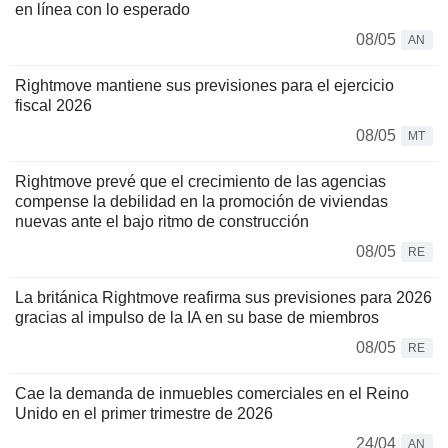
en línea con lo esperado
08/05
AN
Rightmove mantiene sus previsiones para el ejercicio
fiscal 2026
08/05
MT
Rightmove prevé que el crecimiento de las agencias
compense la debilidad en la promoción de viviendas
nuevas ante el bajo ritmo de construcción
08/05
RE
La británica Rightmove reafirma sus previsiones para 2026
gracias al impulso de la IA en su base de miembros
08/05
RE
Cae la demanda de inmuebles comerciales en el Reino
Unido en el primer trimestre de 2026
24/04
AN