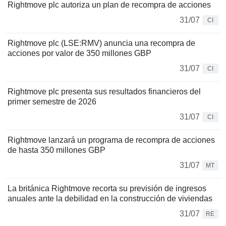
Rightmove plc autoriza un plan de recompra de acciones
31/07
CI
Rightmove plc (LSE:RMV) anuncia una recompra de
acciones por valor de 350 millones GBP
31/07
CI
Rightmove plc presenta sus resultados financieros del
primer semestre de 2026
31/07
CI
Rightmove lanzará un programa de recompra de acciones
de hasta 350 millones GBP
31/07
MT
La británica Rightmove recorta su previsión de ingresos
anuales ante la debilidad en la construcción de viviendas
31/07
RE