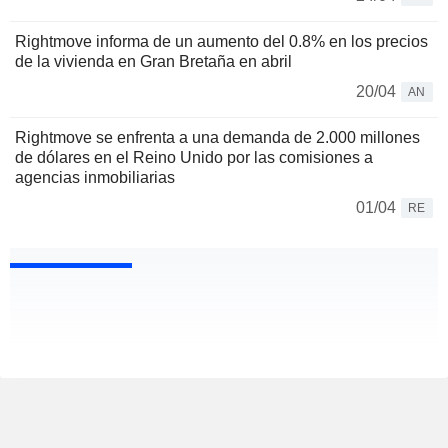
Rightmove informa de un aumento del 0.8% en los precios
de la vivienda en Gran Bretaña en abril
20/04
AN
Rightmove se enfrenta a una demanda de 2.000 millones
de dólares en el Reino Unido por las comisiones a
agencias inmobiliarias
01/04
RE