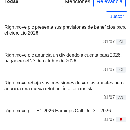
Menciones
Relevancia
Todas
Buscar
Rightmove plc presenta sus previsiones de beneficios para
el ejercicio 2026
31/07
CI
Rightmove plc anuncia un dividendo a cuenta para 2026,
pagadero el 23 de octubre de 2026
31/07
CI
Rightmove rebaja sus previsiones de ventas anuales pero
anuncia una nueva retribución al accionista
31/07
AN
Rightmove plc, H1 2026 Earnings Call, Jul 31, 2026
31/07