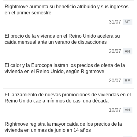
Rightmove aumenta su beneficio atribuido y sus ingresos
en el primer semestre
31/07
MT
El precio de la vivienda en el Reino Unido acelera su
caída mensual ante un verano de distracciones
20/07
AN
El calor y la Eurocopa lastran los precios de oferta de la
vivienda en el Reino Unido, según Rightmove
20/07
RE
El lanzamiento de nuevas promociones de viviendas en el
Reino Unido cae a mínimos de casi una década
10/07
AN
Rightmove registra la mayor caída de los precios de la
vivienda en un mes de junio en 14 años