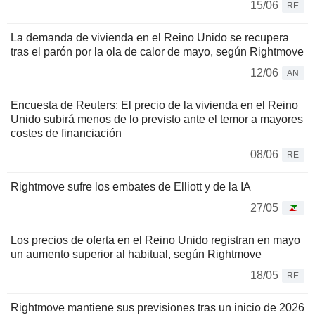
15/06
RE
La demanda de vivienda en el Reino Unido se recupera
tras el parón por la ola de calor de mayo, según Rightmove
12/06
AN
Encuesta de Reuters: El precio de la vivienda en el Reino
Unido subirá menos de lo previsto ante el temor a mayores
costes de financiación
08/06
RE
Rightmove sufre los embates de Elliott y de la IA
27/05
Los precios de oferta en el Reino Unido registran en mayo
un aumento superior al habitual, según Rightmove
18/05
RE
Rightmove mantiene sus previsiones tras un inicio de 2026