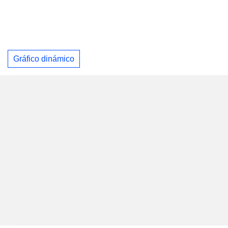
Gráfico dinámico