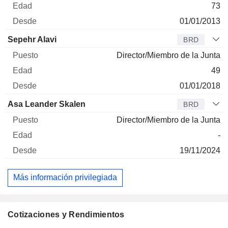
73
01/01/2013
Sepehr Alavi
BRD
Director/Miembro de la Junta
49
01/01/2018
Asa Leander Skalen
BRD
Director/Miembro de la Junta
-
19/11/2024
Más información privilegiada
Cotizaciones y Rendimientos