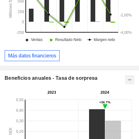
Más datos financieros
Beneficios anuales - Tasa de sorpresa