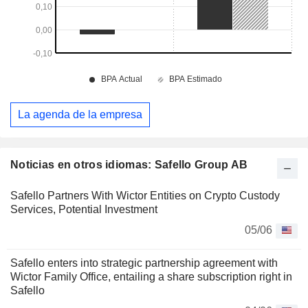
La agenda de la empresa
Noticias en otros idiomas: Safello Group AB
Safello Partners With Wictor Entities on Crypto Custody
Services, Potential Investment
05/06
Safello enters into strategic partnership agreement with
Wictor Family Office, entailing a share subscription right in
Safello