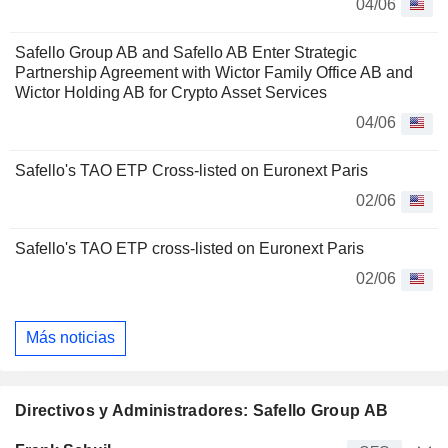
04/06
Safello Group AB and Safello AB Enter Strategic
Partnership Agreement with Wictor Family Office AB and
Wictor Holding AB for Crypto Asset Services
04/06
Safello's TAO ETP Cross-listed on Euronext Paris
02/06
Safello's TAO ETP cross-listed on Euronext Paris
02/06
Más noticias
Directivos y Administradores: Safello Group AB