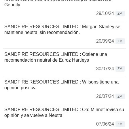
Genuity
29/10/24
ZM
SANDFIRE RESOURCES LIMITED : Morgan Stanley se
mantiene neutral sin recomendación.
20/09/24
ZM
SANDFIRE RESOURCES LIMITED : Obtiene una
recomendación neutral de Euroz Hartleys
30/07/24
ZM
SANDFIRE RESOURCES LIMITED : Wilsons tiene una
opinión positiva
26/07/24
ZM
SANDFIRE RESOURCES LIMITED : Ord Minnet revisa su
opinión y se vuelve a Neutral
07/06/24
ZM