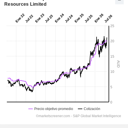
Resources Limited