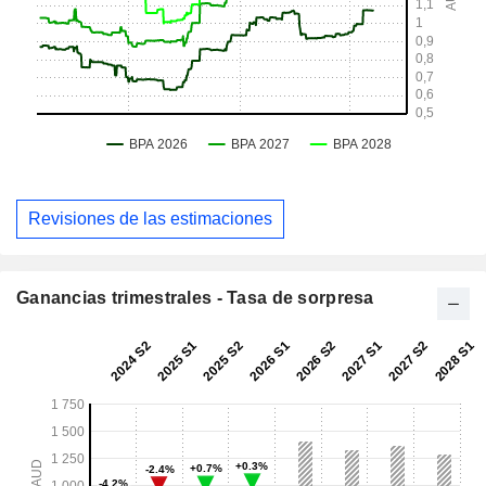
Revisiones de las estimaciones
Ganancias trimestrales - Tasa de sorpresa