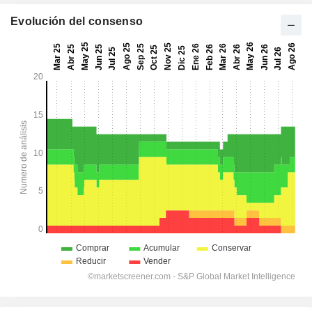
Evolución del consenso