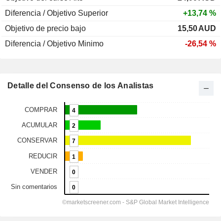
Diferencia / Objetivo Superior
+13,74 %
Objetivo de precio bajo
15,50
AUD
Diferencia / Objetivo Minimo
-26,54 %
Detalle del Consenso de los Analistas