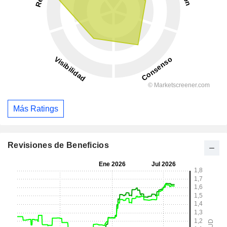
Más Ratings
Revisiones de Beneficios