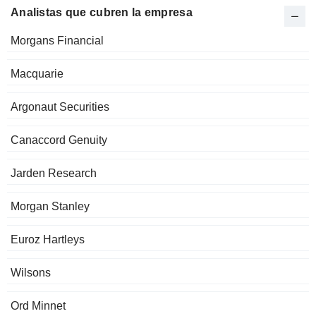
Analistas que cubren la empresa
Morgans Financial
Macquarie
Argonaut Securities
Canaccord Genuity
Jarden Research
Morgan Stanley
Euroz Hartleys
Wilsons
Ord Minnet