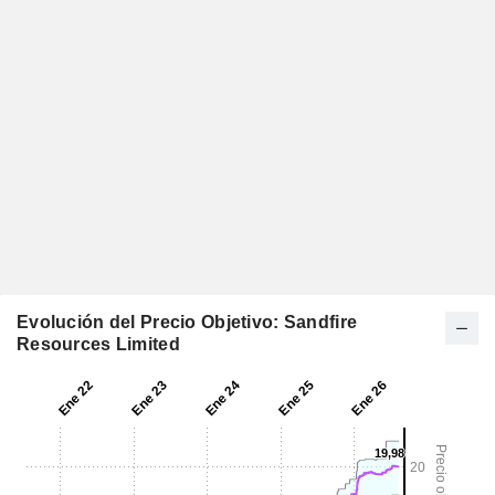
Evolución del Precio Objetivo: Sandfire
Resources Limited