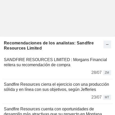
Recomendaciones de los analistas: Sandfire
Resources Limited
SANDFIRE RESOURCES LIMITED : Morgans Financial
reitera su recomendación de compra
28/07
ZM
Sandfire Resources cierra el ejercicio con una producción
sólida y en línea con sus objetivos, según Jefferies
23/07
MT
Sandfire Resources cuenta con oportunidades de
desarrollo más atractivas que su proyecto en Montana,