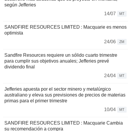
según Jefferies
14/07
MT
SANDFIRE RESOURCES LIMITED : Macquarie es menos
optimista
24/06
ZM
Sandfire Resources requiere un sólido cuarto trimestre
para cumplir sus objetivos anuales; Jefferies prevé
dividendo final
24/04
MT
Jefferies apuesta por el sector minero y metalúrgico
australiano y eleva sus previsiones de precios de materias
primas para el primer trimestre
10/04
MT
SANDFIRE RESOURCES LIMITED : Macquarie Cambia
su recomendación a compra