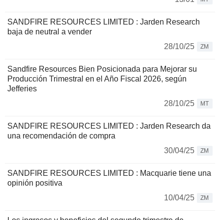
SANDFIRE RESOURCES LIMITED : Jarden Research
baja de neutral a vender
28/10/25
ZM
Sandfire Resources Bien Posicionada para Mejorar su
Producción Trimestral en el Año Fiscal 2026, según
Jefferies
28/10/25
MT
SANDFIRE RESOURCES LIMITED : Jarden Research da
una recomendación de compra
30/04/25
ZM
SANDFIRE RESOURCES LIMITED : Macquarie tiene una
opinión positiva
10/04/25
ZM