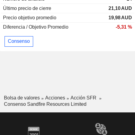
Último precio de cierre
21,10
AUD
Precio objetivo promedio
19,98
AUD
Diferencia / Objetivo Promedio
-5,31 %
Consenso
Bolsa de valores
Acciones
Acción SFR
Consenso Sandfire Resources Limited