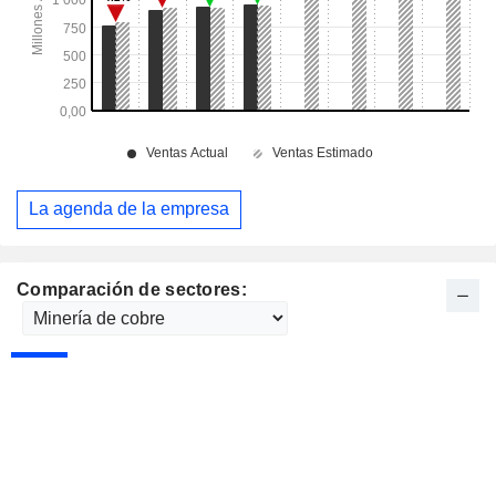
La agenda de la empresa
Comparación de sectores: