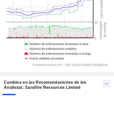
Cambios en las Recomendaciones de los
Analistas: Sandfire Resources Limited