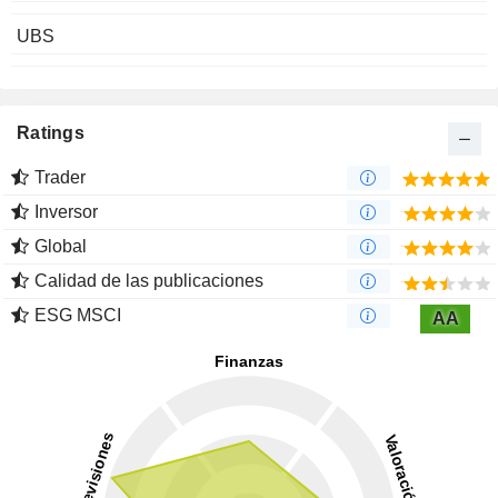
UBS
Ratings
Trader
Inversor
Global
Calidad de las publicaciones
ESG MSCI
AA