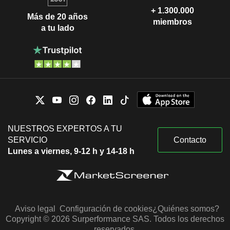
+ 1.300.000
Más de 20 años
miembros
a tu lado
NUESTROS EXPERTOS A TU
SERVICIO
Contacto
Lunes a viernes, 9-12 h y 14-18 h
Aviso legal
Configuración de cookies
¿Quiénes somos?
Copyright © 2026 Surperformance SAS. Todos los derechos
reservados.